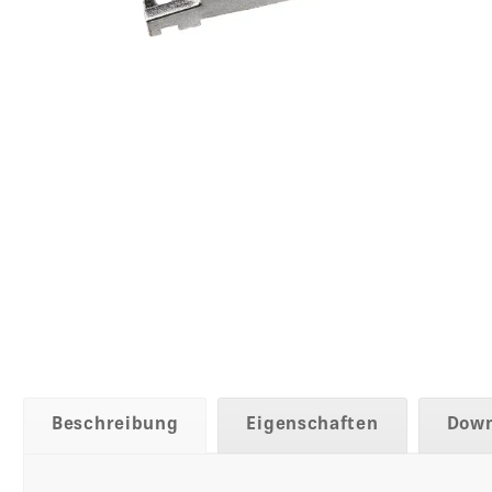
Beschreibung
Eigenschaften
Down