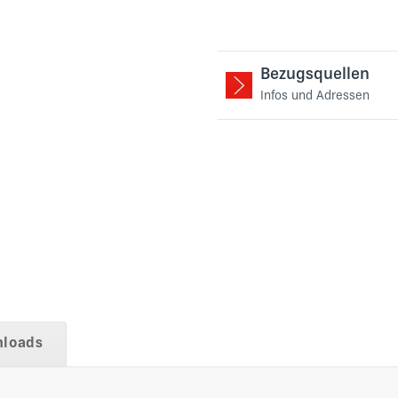
Bezugsquellen
Infos und Adressen
loads