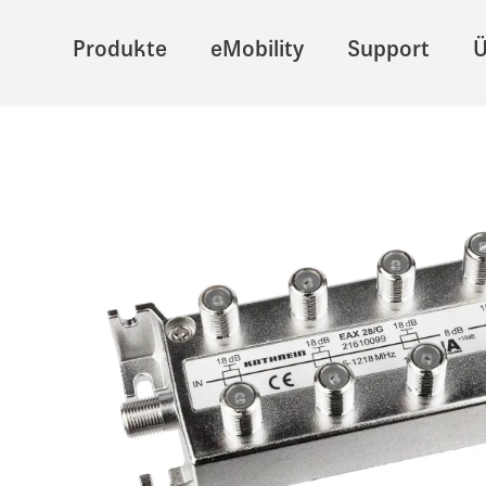
Produkte
eMobility
Support
Ü