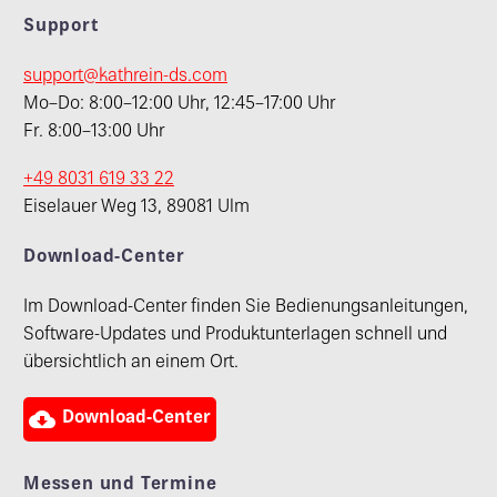
Support
support@kathrein-ds.com
Mo–Do: 8:00–12:00 Uhr, 12:45–17:00 Uhr
Fr. 8:00–13:00 Uhr
+49 8031 619 33 22
Eiselauer Weg 13, 89081 Ulm
Download-Center
Im Download-Center finden Sie Bedienungsanleitungen,
Software-Updates und Produktunterlagen schnell und
übersichtlich an einem Ort.

Download-Center
Messen und Termine