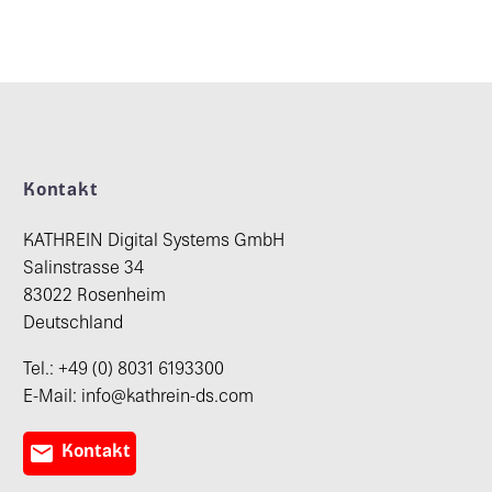
Kontakt
KATHREIN Digital Systems GmbH
Salinstrasse 34
83022 Rosenheim
Deutschland
Tel.: +49 (0) 8031 6193300
E-Mail: info@kathrein-ds.com

Kontakt