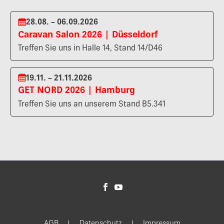
28.08. – 06.09.2026
Caravan Salon 2026 | Düsseldorf
Treffen Sie uns in Halle 14, Stand 14/D46
19.11. – 21.11.2026
GET NORD 2026 | Hamburg
Treffen Sie uns an unserem Stand B5.341
AGB
Datenschutz
Impressum