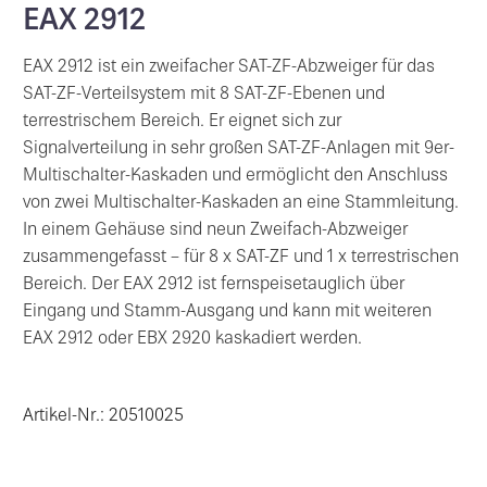
EAX 2912
EAX 2912 ist ein zweifacher SAT-ZF-Abzweiger für das
SAT-ZF-Verteilsystem mit 8 SAT-ZF-Ebenen und
terrestrischem Bereich. Er eignet sich zur
Signalverteilung in sehr großen SAT-ZF-Anlagen mit 9er-
Multischalter-Kaskaden und ermöglicht den Anschluss
von zwei Multischalter-Kaskaden an eine Stammleitung.
In einem Gehäuse sind neun Zweifach-Abzweiger
zusammengefasst – für 8 x SAT-ZF und 1 x terrestrischen
Bereich. Der EAX 2912 ist fernspeisetauglich über
Eingang und Stamm-Ausgang und kann mit weiteren
EAX 2912 oder EBX 2920 kaskadiert werden.
Artikel-Nr.: 20510025