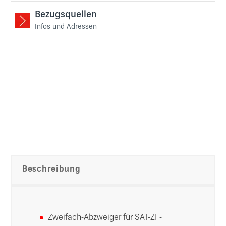
Bezugsquellen
Infos und Adressen
Beschreibung
Zweifach-Abzweiger für SAT-ZF-