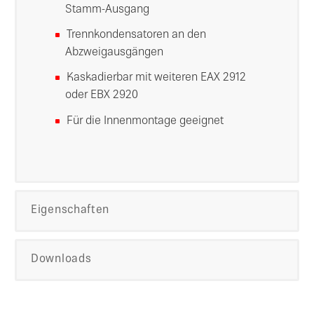
Stamm-Ausgang
Trennkondensatoren an den
Abzweigausgängen
Kaskadierbar mit weiteren EAX 2912
oder EBX 2920
Für die Innenmontage geeignet
Eigenschaften
Downloads