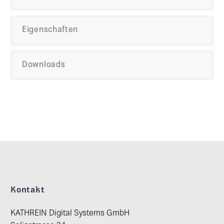
Eigenschaften
Downloads
Kontakt
KATHREIN Digital Systems GmbH