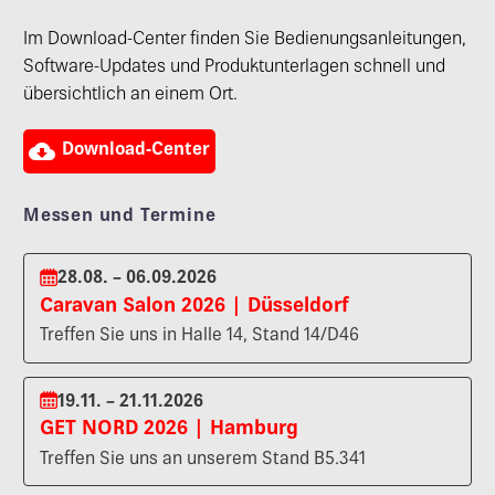
Im Download-Center finden Sie Bedienungsanleitungen,
Software-Updates und Produktunterlagen schnell und
übersichtlich an einem Ort.

Download-Center
Messen und Termine
28.08. – 06.09.2026
Caravan Salon 2026 | Düsseldorf
Treffen Sie uns in Halle 14, Stand 14/D46
19.11. – 21.11.2026
GET NORD 2026 | Hamburg
Treffen Sie uns an unserem Stand B5.341