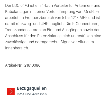
Der EBC 04/G ist ein 4-fach Verteiler für Antennen- und
Kabelanlagen mit einer Verteildämpfung von 7,5 dB. Er
arbeitet im Frequenzbereich von 5 bis 1218 MHz und ist
damit rückweg- und UHF-tauglich. Die F-Connectoren,
Trennkondensatoren an Ein- und Ausgängen sowie der
Anschluss für den Potenzialausgleich unterstützen eine
zuverlässige und normgerechte Signalverteilung im
Innenbereich.
Artikel-Nr.: 21610086
Bezugsquellen
Infos und Adressen