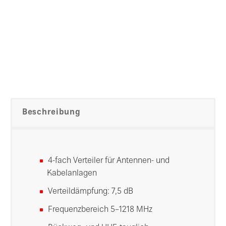
Beschreibung
4-fach Verteiler für Antennen- und
Kabelanlagen
Verteildämpfung: 7,5 dB
Frequenzbereich 5–1218 MHz