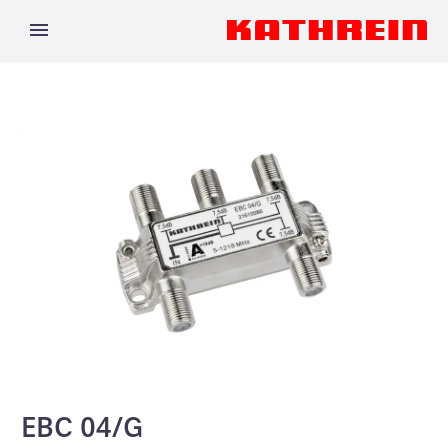
EBC 04/G