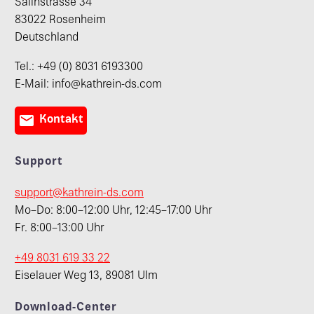
Salinstrasse 34
83022 Rosenheim
Deutschland
Tel.: +49 (0) 8031 6193300
E-Mail: info@kathrein-ds.com

Kontakt
Support
support@kathrein-ds.com
Mo–Do: 8:00–12:00 Uhr, 12:45–17:00 Uhr
Fr. 8:00–13:00 Uhr
+49 8031 619 33 22
Eiselauer Weg 13, 89081 Ulm
Download-Center