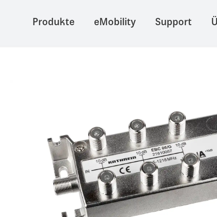
Produkte
eMobility
Support
Ü