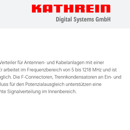
Verteiler für Antennen- und Kabelanlagen mit einer
r arbeitet im Frequenzbereich von 5 bis 1218 MHz und ist
glich. Die F-Connectoren, Trennkondensatoren an Ein- und
ss für den Potenzialausgleich unterstützen eine
te Signalverteilung im Innenbereich.