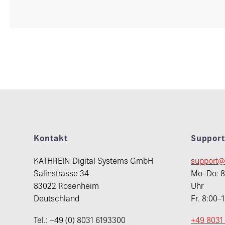
Kontakt
Suppor
KATHREIN Digital Systems GmbH
support@
Salinstrasse 34
Mo–Do: 8:
83022 Rosenheim
Uhr
Deutschland
Fr. 8:00–
Tel.: +49 (0) 8031 6193300
+49 8031