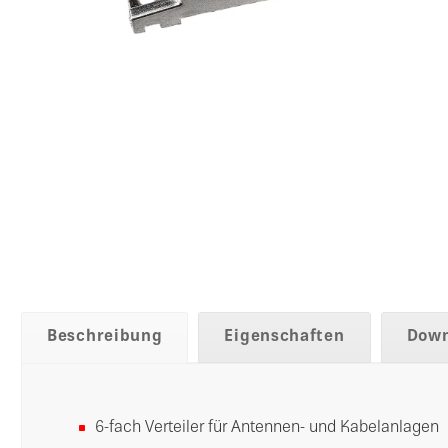
Beschreibung
Eigenschaften
Down
6-fach Verteiler für Antennen- und Kabelanlagen