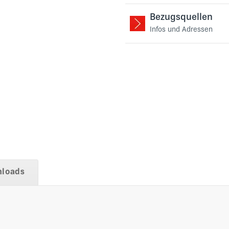
Bezugsquellen
Infos und Adressen
loads