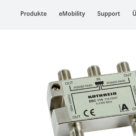
Produkte
eMobility
Support
Ü