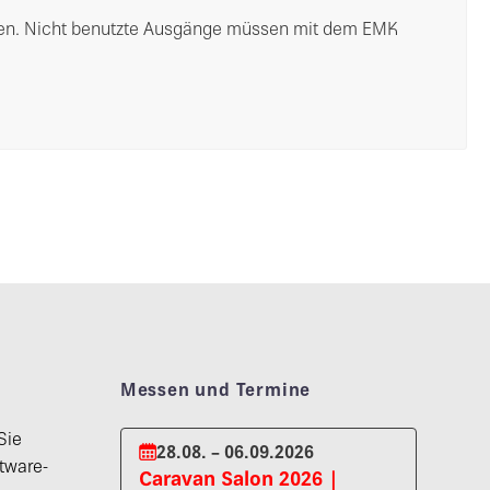
nden. Nicht benutzte Ausgänge müssen mit dem EMK
Messen und Termine
Sie
28.08. – 06.09.2026
tware-
Caravan Salon 2026 |