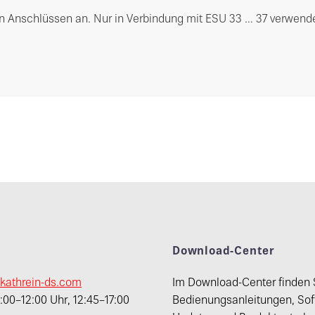
en Anschlüssen an. Nur in Verbindung mit ESU 33 … 37 verwe
t
Download-Center
kathrein-ds.com
Im Download-Center finden 
00–12:00 Uhr, 12:45–17:00
Bedienungsanleitungen, Sof