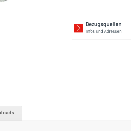
Bezugsquellen
Infos und Adressen
loads