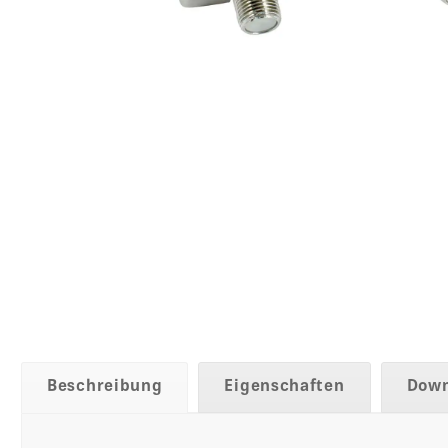
Beschreibung
Eigenschaften
Down