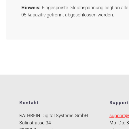
Hinweis:
Eingespeiste Gleichspannung liegt an all
05 kapazitiv getrennt abgeschlossen werden.
Kontakt
Suppor
KATHREIN Digital Systems GmbH
support@
Salinstrasse 34
Mo–Do: 8: