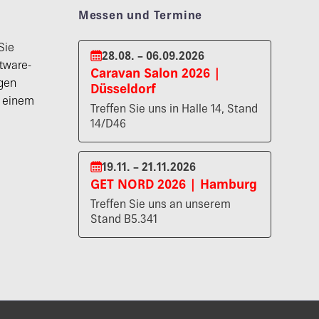
Messen und Termine
Sie
28.08. – 06.09.2026
tware-
Caravan Salon 2026 |
gen
Düsseldorf
n einem
Treffen Sie uns in Halle 14, Stand
14/D46
19.11. – 21.11.2026
GET NORD 2026 | Hamburg
Treffen Sie uns an unserem
Stand B5.341