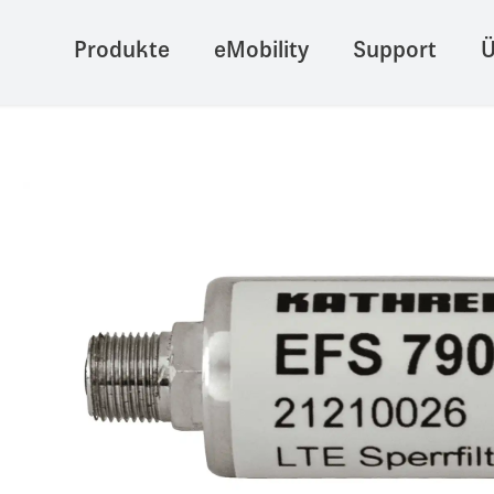
Produkte
eMobility
Support
Ü