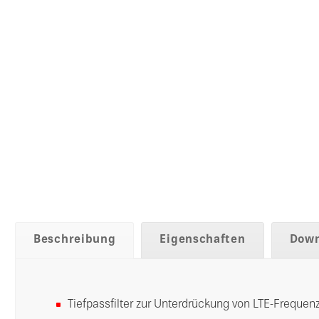
Beschreibung
Eigenschaften
Down
Tiefpassfilter zur Unterdrückung von LTE-Frequen