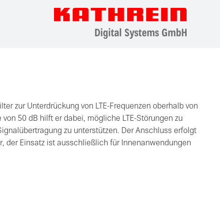
filter zur Unterdrückung von LTE-Frequenzen oberhalb von
e von 50 dB hilft er dabei, mögliche LTE-Störungen zu
Signalübertragung zu unterstützen. Der Anschluss erfolgt
, der Einsatz ist ausschließlich für Innenanwendungen