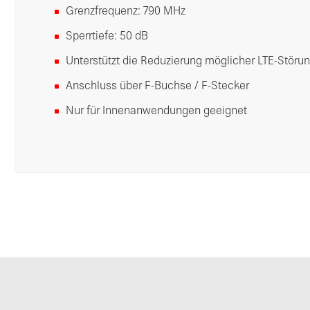
Grenzfrequenz: 790 MHz
Sperrtiefe: 50 dB
Unterstützt die Reduzierung möglicher LTE-Störu
Anschluss über F-Buchse / F-Stecker
Nur für Innenanwendungen geeignet