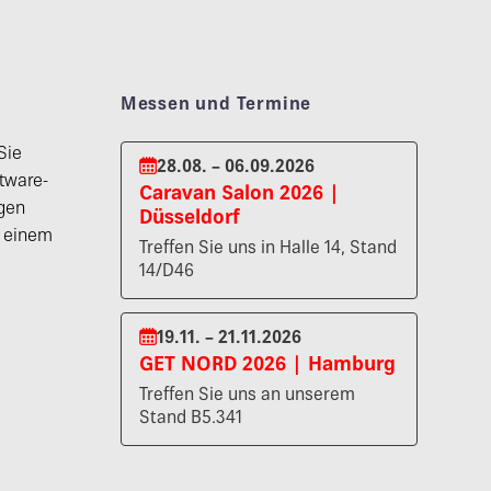
Messen und Termine
Sie
28.08. – 06.09.2026
tware-
Caravan Salon 2026 |
gen
Düsseldorf
n einem
Treffen Sie uns in Halle 14, Stand
14/D46
19.11. – 21.11.2026
GET NORD 2026 | Hamburg
Treffen Sie uns an unserem
Stand B5.341