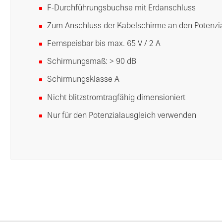
F-Durchführungsbuchse mit Erdanschluss
Zum Anschluss der Kabelschirme an den Potenzi
Fernspeisbar bis max. 65 V / 2 A
Schirmungsmaß: > 90 dB
Schirmungsklasse A
Nicht blitzstromtragfähig dimensioniert
Nur für den Potenzialausgleich verwenden