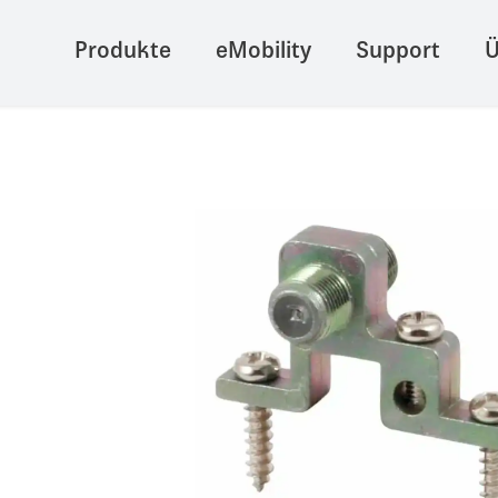
Produkte
eMobility
Support
Ü