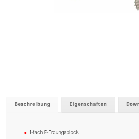
Beschreibung
Eigenschaften
Down
1-fach F-Erdungsblock