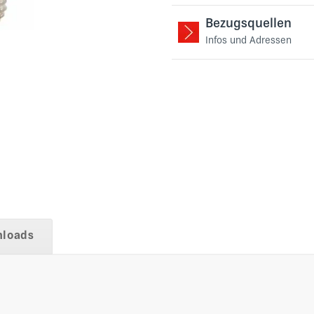
Bezugsquellen
Infos und Adressen
loads