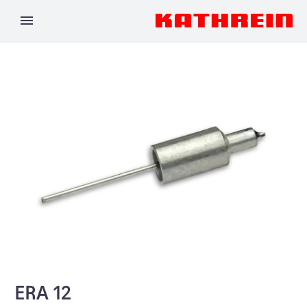
ERA 12