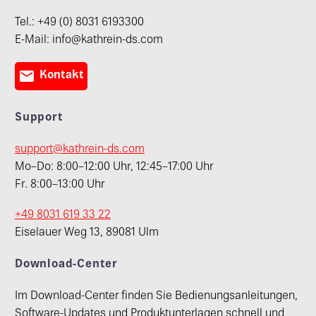
Tel.: +49 (0) 8031 6193300
E-Mail: info@kathrein-ds.com

Kontakt
Support
support@kathrein-ds.com
Mo–Do: 8:00–12:00 Uhr, 12:45–17:00 Uhr
Fr. 8:00–13:00 Uhr
+49 8031 619 33 22
Eiselauer Weg 13, 89081 Ulm
Download-Center
Im Download-Center finden Sie Bedienungsanleitungen,
Software-Updates und Produktunterlagen schnell und