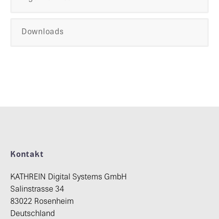
Downloads
Kontakt
KATHREIN Digital Systems GmbH
Salinstrasse 34
83022 Rosenheim
Deutschland