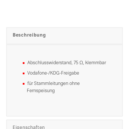
Beschreibung
Abschlusswiderstand, 75 Ω, klemmbar
Vodafone-/KDG-Freigabe
für Stammleitungen ohne
Fernspeisung
Eigenschaften