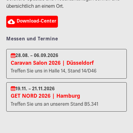
übersichtlich an einem Ort.

Download-Center
Messen und Termine
28.08. – 06.09.2026
Caravan Salon 2026 | Düsseldorf
Treffen Sie uns in Halle 14, Stand 14/D46
19.11. – 21.11.2026
GET NORD 2026 | Hamburg
Treffen Sie uns an unserem Stand B5.341