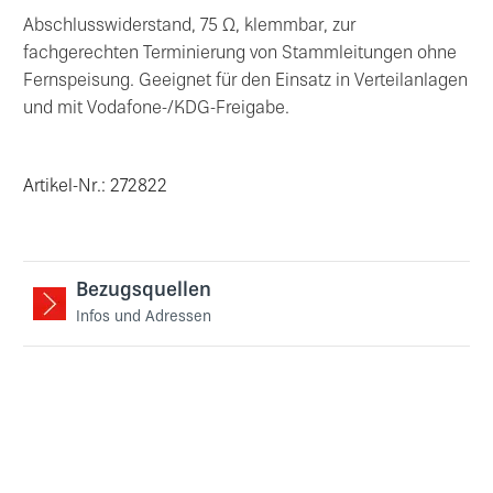
Abschlusswiderstand, 75 Ω, klemmbar, zur
fachgerechten Terminierung von Stammleitungen ohne
Fernspeisung. Geeignet für den Einsatz in Verteilanlagen
und mit Vodafone-/KDG-Freigabe.
Artikel-Nr.: 272822
Bezugsquellen
Infos und Adressen