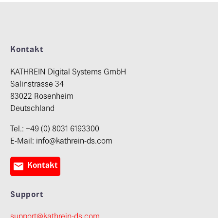
Kontakt
KATHREIN Digital Systems GmbH
Salinstrasse 34
83022 Rosenheim
Deutschland
Tel.: +49 (0) 8031 6193300
E-Mail: info@kathrein-ds.com

Kontakt
Support
support@kathrein-ds.com