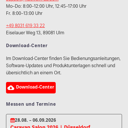
Mo–Do: 8:00–12:00 Uhr, 12:45–17:00 Uhr
Fr. 8:00–13:00 Uhr
+49 8031 619 33 22
Eiselauer Weg 13, 89081 Ulm
Download-Center
Im Download-Center finden Sie Bedienungsanleitungen,
Software-Updates und Produktunterlagen schnell und
übersichtlich an einem Ort.

Download-Center
Messen und Termine
28.08. – 06.09.2026
Caravan Salon 2026 | Düsseldorf