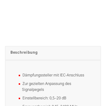
Beschreibung
Dämpfungssteller mit IEC-Anschluss
Zur gezielten Anpassung des
Signalpegels
Einstellbereich: 0,5–20 dB