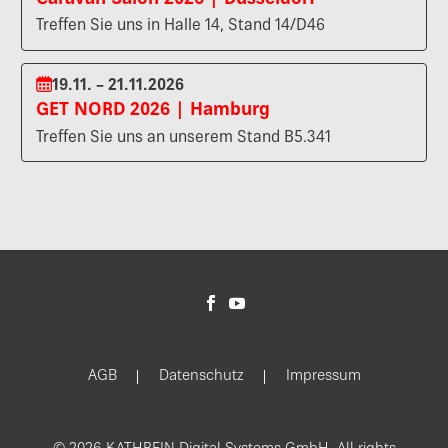
Treffen Sie uns in Halle 14, Stand 14/D46
19.11. – 21.11.2026
GET NORD 2026 | Hamburg
Treffen Sie uns an unserem Stand B5.341
AGB
Datenschutz
Impressum