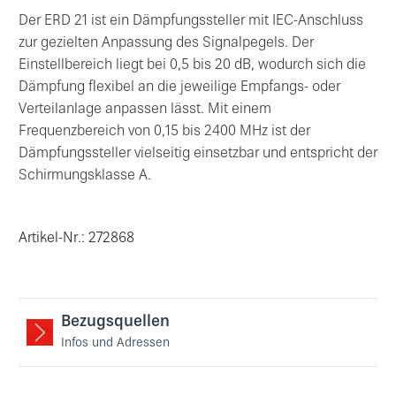
Der ERD 21 ist ein Dämpfungssteller mit IEC-Anschluss
zur gezielten Anpassung des Signalpegels. Der
Einstellbereich liegt bei 0,5 bis 20 dB, wodurch sich die
Dämpfung flexibel an die jeweilige Empfangs- oder
Verteilanlage anpassen lässt. Mit einem
Frequenzbereich von 0,15 bis 2400 MHz ist der
Dämpfungssteller vielseitig einsetzbar und entspricht der
Schirmungsklasse A.
Artikel-Nr.: 272868
Bezugsquellen
Infos und Adressen