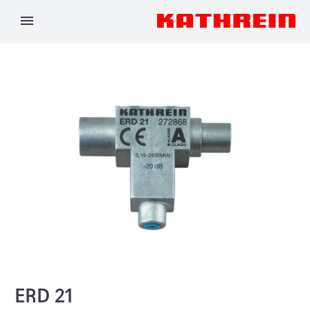
ERD 21