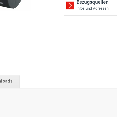
Bezugsquellen
Infos und Adressen
loads