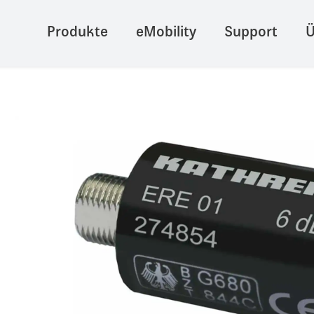
Produkte
eMobility
Support
Ü