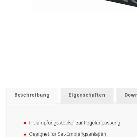
Beschreibung
Eigenschaften
Down
F-Dämpfungsstecker zur Pegelanpassung
Geeignet für Sat-Empfangsanlagen