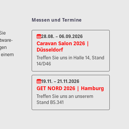
Messen und Termine
Sie
28.08. – 06.09.2026
tware-
Caravan Salon 2026 |
gen
Düsseldorf
n einem
Treffen Sie uns in Halle 14, Stand
14/D46
19.11. – 21.11.2026
GET NORD 2026 | Hamburg
Treffen Sie uns an unserem
Stand B5.341