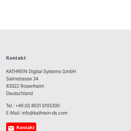
Kontakt
KATHREIN Digital Systems GmbH
Salinstrasse 34
83022 Rosenheim
Deutschland
Tel.: +49 (0) 8031 6193300
E-Mail: info@kathrein-ds.com

Kontakt