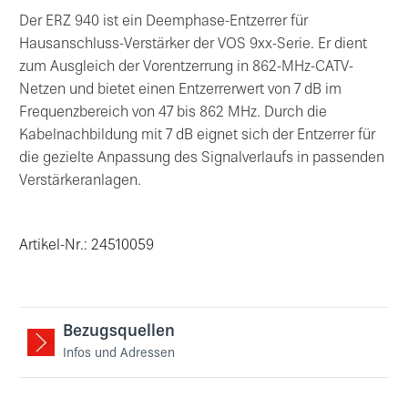
Der ERZ 940 ist ein Deemphase-Entzerrer für
Hausanschluss-Verstärker der VOS 9xx-Serie. Er dient
zum Ausgleich der Vorentzerrung in 862-MHz-CATV-
Netzen und bietet einen Entzerrerwert von 7 dB im
Frequenzbereich von 47 bis 862 MHz. Durch die
Kabelnachbildung mit 7 dB eignet sich der Entzerrer für
die gezielte Anpassung des Signalverlaufs in passenden
Verstärkeranlagen.
Artikel-Nr.: 24510059
Bezugsquellen
Infos und Adressen