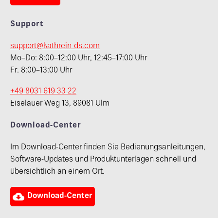
Support
support@kathrein-ds.com
Mo–Do: 8:00–12:00 Uhr, 12:45–17:00 Uhr
Fr. 8:00–13:00 Uhr
+49 8031 619 33 22
Eiselauer Weg 13, 89081 Ulm
Download-Center
Im Download-Center finden Sie Bedienungsanleitungen,
Software-Updates und Produktunterlagen schnell und
übersichtlich an einem Ort.

Download-Center