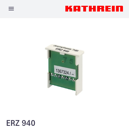
ERZ 940