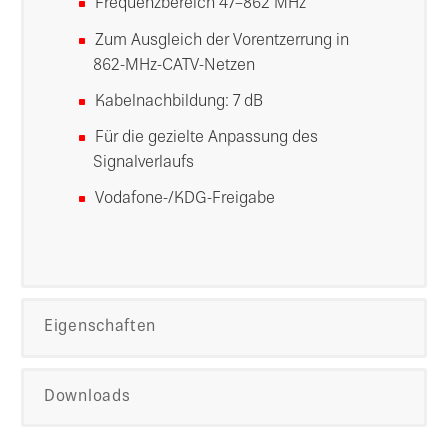
Frequenzbereich 47–862 MHz
Zum Ausgleich der Vorentzerrung in
862-MHz-CATV-Netzen
Kabelnachbildung: 7 dB
Für die gezielte Anpassung des
Signalverlaufs
Vodafone-/KDG-Freigabe
Eigenschaften
Downloads