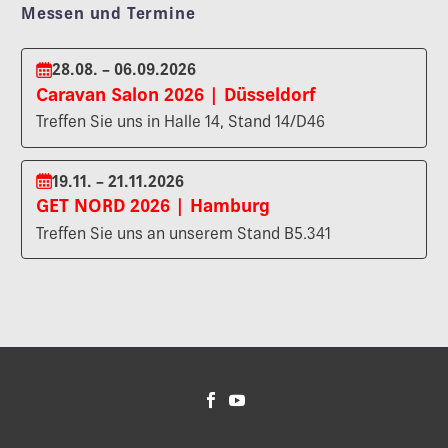
Messen und Termine
28.08. – 06.09.2026
Caravan Salon 2026 | Düsseldorf
Treffen Sie uns in Halle 14, Stand 14/D46
19.11. – 21.11.2026
GET NORD 2026 | Hamburg
Treffen Sie uns an unserem Stand B5.341