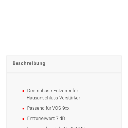
Beschreibung
Deemphase-Entzerrer für
Hausanschluss-Verstärker
Passend für VOS 9xx
Entzerrerwert: 7 dB