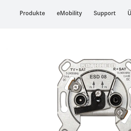
Produkte
eMobility
Support
Ü