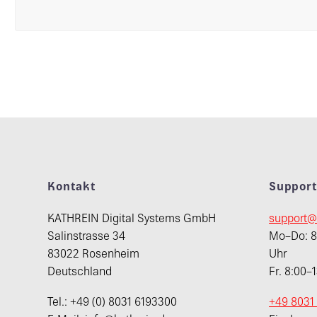
Kontakt
Suppor
KATHREIN Digital Systems GmbH
support@
Salinstrasse 34
Mo–Do: 8:
83022 Rosenheim
Uhr
Deutschland
Fr. 8:00–
Tel.: +49 (0) 8031 6193300
+49 8031