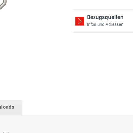
Bezugsquellen
Infos und Adressen
loads