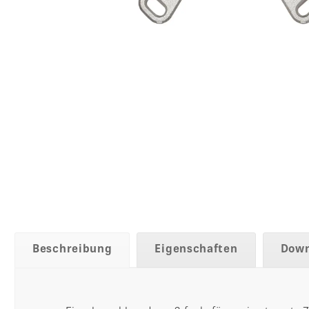
Beschreibung
Eigenschaften
Down