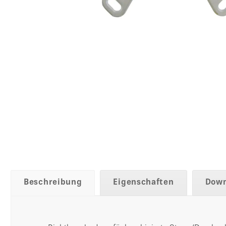
Beschreibung
Eigenschaften
Down