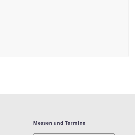
Messen und Termine