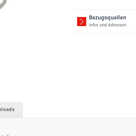
Bezugsquellen
Infos und Adressen
loads