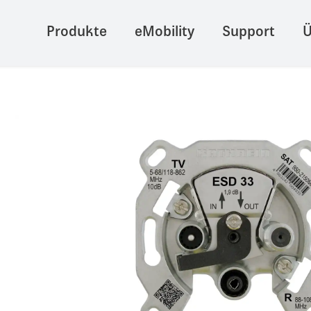
Produkte
eMobility
Support
Ü