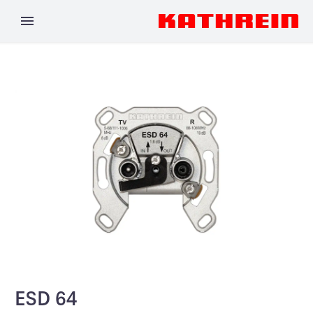
ESD 64