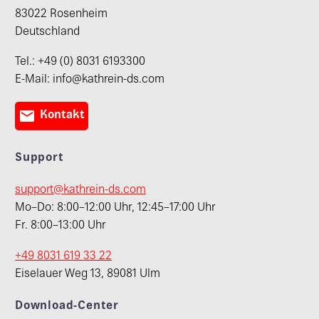
83022 Rosenheim
Deutschland
Tel.: +49 (0) 8031 6193300
E-Mail: info@kathrein-ds.com

Kontakt
Support
support@kathrein-ds.com
Mo–Do: 8:00–12:00 Uhr, 12:45–17:00 Uhr
Fr. 8:00–13:00 Uhr
+49 8031 619 33 22
Eiselauer Weg 13, 89081 Ulm
Download-Center