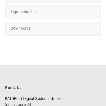
Eigenschaften
Downloads
Kontakt
KATHREIN Digital Systems GmbH
Salinstrasse 34