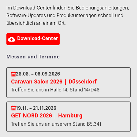
Im Download-Center finden Sie Bedienungsanleitungen,
Software-Updates und Produktunterlagen schnell und
übersichtlich an einem Ort.

Download-Center
Messen und Termine
28.08. – 06.09.2026
Caravan Salon 2026 | Düsseldorf
Treffen Sie uns in Halle 14, Stand 14/D46
19.11. – 21.11.2026
GET NORD 2026 | Hamburg
Treffen Sie uns an unserem Stand B5.341