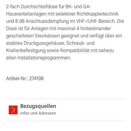
2-fach Durchschleifdose für BK- und GA-
Hausverteilanlagen mit selektiver Richtkopplertechnik
und 8 dB Anschlussdämpfung im VHF-/UHF-Bereich. Die
Dose ist für Anlagen mit maximal 4 hintereinander
geschalteten Steckdosen geeignet und verfügt über ein
stabiles Druckgussgehäuse, Schraub- und
Krallenbefestigung sowie Kompatibilität mit nahezu
allen Installationsprogrammen.
Artikel-Nr.: 274198
Bezugsquellen
Infos und Adressen