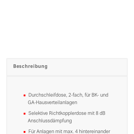
Beschreibung
Durchschleifdose, 2-fach, für BK- und
GA-Hausverteilanlagen
Selektive Richtkopplerdose mit 8 dB
Anschlussdämpfung
Für Anlagen mit max. 4 hintereinander