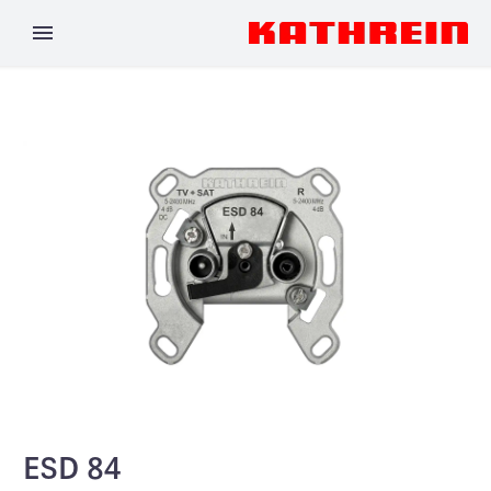
ESD 84