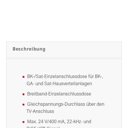
Beschreibung
BK-/Sat-Einzelanschlussdose für BK-,
GA- und Sat-Hausverteilanlagen
Breitband-Einzelanschlussdose
Gleichspannungs-Durchlass über den
TV-Anschluss
Max. 24 V/400 mA, 22-kHz- und