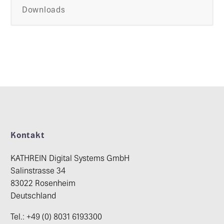
Downloads
Kontakt
KATHREIN Digital Systems GmbH
Salinstrasse 34
83022 Rosenheim
Deutschland
Tel.: +49 (0) 8031 6193300