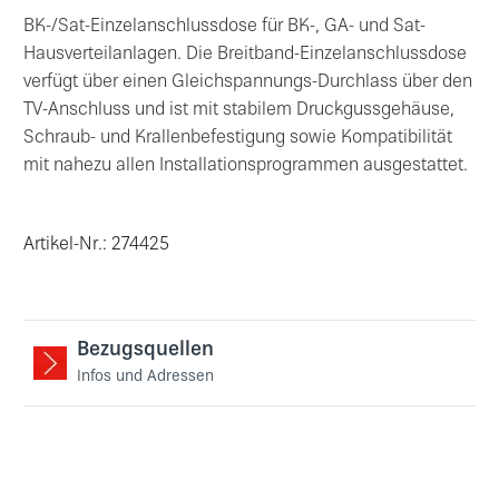
BK-/Sat-Einzelanschlussdose für BK-, GA- und Sat-
Hausverteilanlagen. Die Breitband-Einzelanschlussdose
verfügt über einen Gleichspannungs-Durchlass über den
TV-Anschluss und ist mit stabilem Druckgussgehäuse,
Schraub- und Krallenbefestigung sowie Kompatibilität
mit nahezu allen Installationsprogrammen ausgestattet.
Artikel-Nr.: 274425
Bezugsquellen
Infos und Adressen