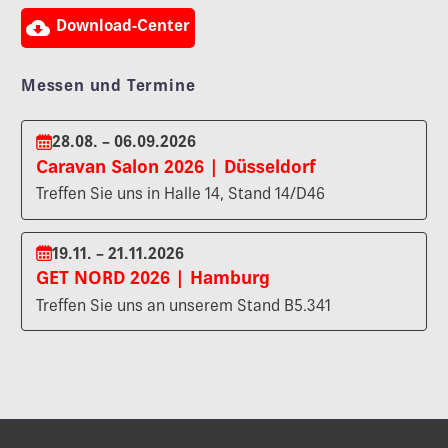

Download-Center
Messen und Termine
28.08. – 06.09.2026
Caravan Salon 2026 | Düsseldorf
Treffen Sie uns in Halle 14, Stand 14/D46
19.11. – 21.11.2026
GET NORD 2026 | Hamburg
Treffen Sie uns an unserem Stand B5.341