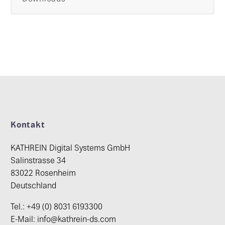
Kontakt
KATHREIN Digital Systems GmbH
Salinstrasse 34
83022 Rosenheim
Deutschland
Tel.: +49 (0) 8031 6193300
E-Mail: info@kathrein-ds.com