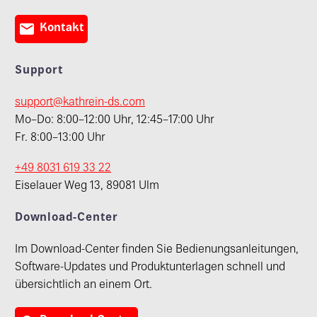

Kontakt
Support
support@kathrein-ds.com
Mo–Do: 8:00–12:00 Uhr, 12:45–17:00 Uhr
Fr. 8:00–13:00 Uhr
+49 8031 619 33 22
Eiselauer Weg 13, 89081 Ulm
Download-Center
Im Download-Center finden Sie Bedienungsanleitungen,
Software-Updates und Produktunterlagen schnell und
übersichtlich an einem Ort.