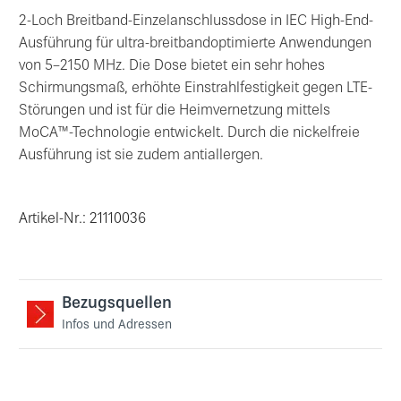
2-Loch Breitband-Einzelanschlussdose in IEC High-End-
Ausführung für ultra-breitbandoptimierte Anwendungen
von 5–2150 MHz. Die Dose bietet ein sehr hohes
Schirmungsmaß, erhöhte Einstrahlfestigkeit gegen LTE-
Störungen und ist für die Heimvernetzung mittels
MoCA™-Technologie entwickelt. Durch die nickelfreie
Ausführung ist sie zudem antiallergen.
Artikel-Nr.: 21110036
Bezugsquellen
Infos und Adressen