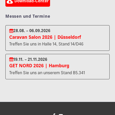

Download-Center
Messen und Termine
28.08. – 06.09.2026
Caravan Salon 2026 | Düsseldorf
Treffen Sie uns in Halle 14, Stand 14/D46
19.11. – 21.11.2026
GET NORD 2026 | Hamburg
Treffen Sie uns an unserem Stand B5.341