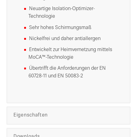
Neuartige Isolation-Optimizer-
Technologie
Sehr hohes Schirmungsmaß
Nickelfrei und daher antiallergen
Entwickelt zur Heimvernetzung mittels
MoCA™-Technologie
Übertrifft die Anforderungen der EN
60728-11 und EN 50083-2
Eigenschaften
Downloads