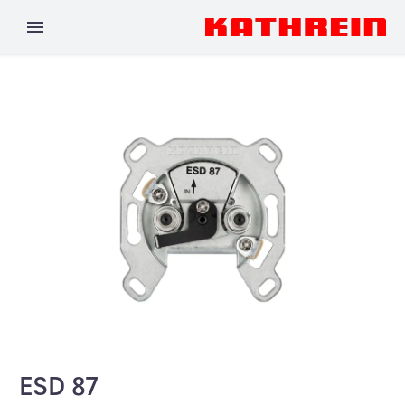
ESD 87