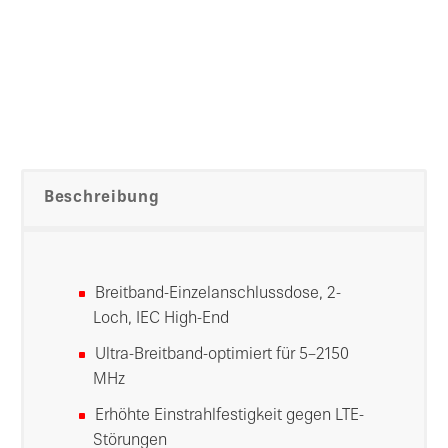
Beschreibung
Breitband-Einzelanschlussdose, 2-
Loch, IEC High-End
Ultra-Breitband-optimiert für 5–2150
MHz
Erhöhte Einstrahlfestigkeit gegen LTE-
Störungen