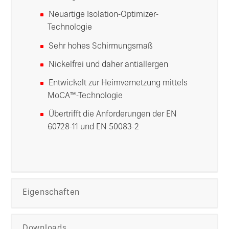
Neuartige Isolation-Optimizer-
Technologie
Sehr hohes Schirmungsmaß
Nickelfrei und daher antiallergen
Entwickelt zur Heimvernetzung mittels
MoCA™-Technologie
Übertrifft die Anforderungen der EN
60728-11 und EN 50083-2
Eigenschaften
Downloads