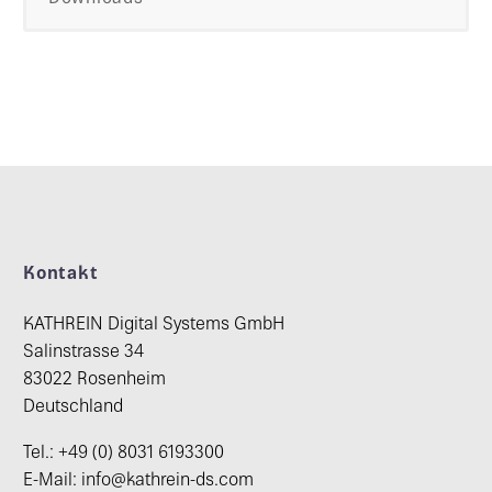
Kontakt
KATHREIN Digital Systems GmbH
Salinstrasse 34
83022 Rosenheim
Deutschland
Tel.: +49 (0) 8031 6193300
E-Mail: info@kathrein-ds.com