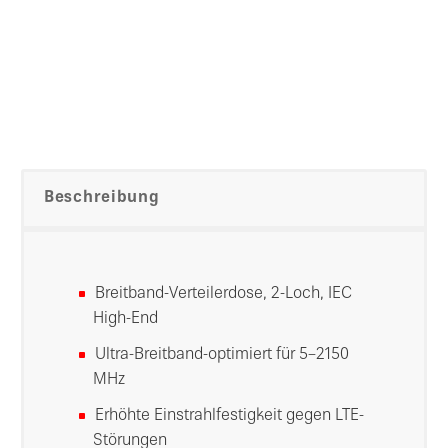
Beschreibung
Breitband-Verteilerdose, 2-Loch, IEC
High-End
Ultra-Breitband-optimiert für 5–2150
MHz
Erhöhte Einstrahlfestigkeit gegen LTE-
Störungen