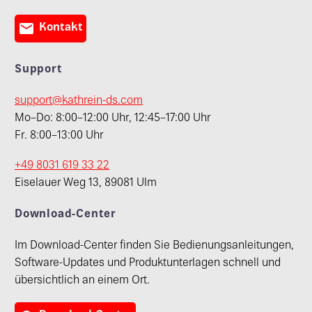

Kontakt
Support
support@kathrein-ds.com
Mo–Do: 8:00–12:00 Uhr, 12:45–17:00 Uhr
Fr. 8:00–13:00 Uhr
+49 8031 619 33 22
Eiselauer Weg 13, 89081 Ulm
Download-Center
Im Download-Center finden Sie Bedienungsanleitungen,
Software-Updates und Produktunterlagen schnell und
übersichtlich an einem Ort.