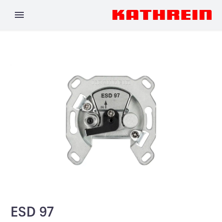
ESD 97