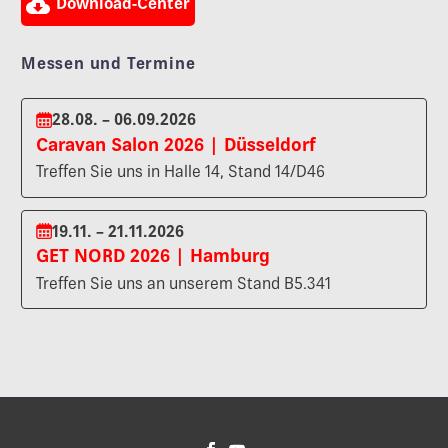

Download-Center
Messen und Termine
28.08. – 06.09.2026
Caravan Salon 2026 | Düsseldorf
Treffen Sie uns in Halle 14, Stand 14/D46
19.11. – 21.11.2026
GET NORD 2026 | Hamburg
Treffen Sie uns an unserem Stand B5.341