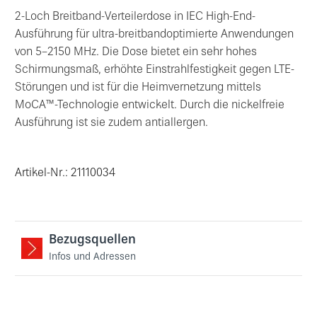
2-Loch Breitband-Verteilerdose in IEC High-End-
Ausführung für ultra-breitbandoptimierte Anwendungen
von 5–2150 MHz. Die Dose bietet ein sehr hohes
Schirmungsmaß, erhöhte Einstrahlfestigkeit gegen LTE-
Störungen und ist für die Heimvernetzung mittels
MoCA™-Technologie entwickelt. Durch die nickelfreie
Ausführung ist sie zudem antiallergen.
Artikel-Nr.: 21110034
Bezugsquellen
Infos und Adressen