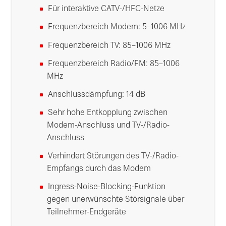
Für interaktive CATV-/HFC-Netze
Frequenzbereich Modem: 5–1006 MHz
Frequenzbereich TV: 85–1006 MHz
Frequenzbereich Radio/FM: 85–1006
MHz
Anschlussdämpfung: 14 dB
Sehr hohe Entkopplung zwischen
Modem-Anschluss und TV-/Radio-
Anschluss
Verhindert Störungen des TV-/Radio-
Empfangs durch das Modem
Ingress-Noise-Blocking-Funktion
gegen unerwünschte Störsignale über
Teilnehmer-Endgeräte