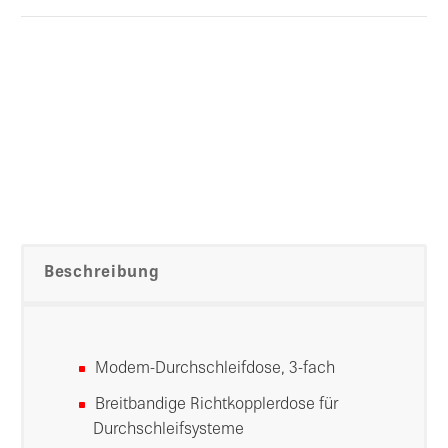
Beschreibung
Modem-Durchschleifdose, 3-fach
Breitbandige Richtkopplerdose für
Durchschleifsysteme