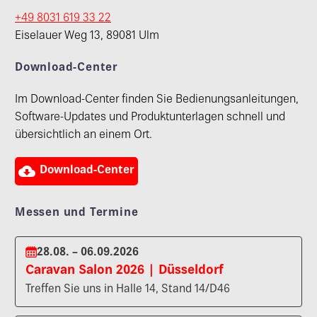
+49 8031 619 33 22
Eiselauer Weg 13, 89081 Ulm
Download-Center
Im Download-Center finden Sie Bedienungsanleitungen,
Software-Updates und Produktunterlagen schnell und
übersichtlich an einem Ort.

Download-Center
Messen und Termine
28.08. – 06.09.2026
Caravan Salon 2026 | Düsseldorf
Treffen Sie uns in Halle 14, Stand 14/D46