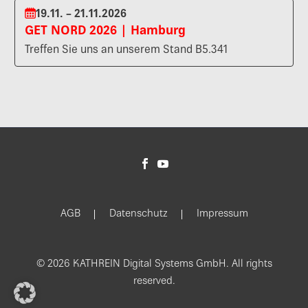
19.11. – 21.11.2026
GET NORD 2026 | Hamburg
Treffen Sie uns an unserem Stand B5.341
AGB
Datenschutz
Impressum
© 2026 KATHREIN Digital Systems GmbH. All rights
reserved.