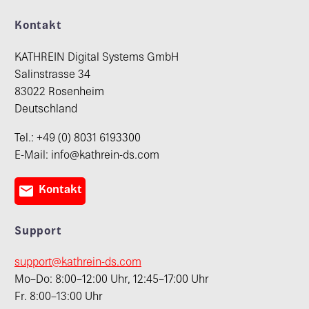
Kontakt
KATHREIN Digital Systems GmbH
Salinstrasse 34
83022 Rosenheim
Deutschland
Tel.: +49 (0) 8031 6193300
E-Mail: info@kathrein-ds.com

Kontakt
Support
support@kathrein-ds.com
Mo–Do: 8:00–12:00 Uhr, 12:45–17:00 Uhr
Fr. 8:00–13:00 Uhr