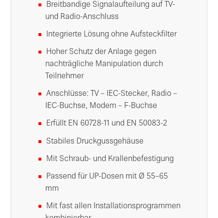
Breitbandige Signalaufteilung auf TV-
und Radio-Anschluss
Integrierte Lösung ohne Aufsteckfilter
Hoher Schutz der Anlage gegen
nachträgliche Manipulation durch
Teilnehmer
Anschlüsse: TV – IEC-Stecker, Radio –
IEC-Buchse, Modem – F-Buchse
Erfüllt EN 60728-11 und EN 50083-2
Stabiles Druckgussgehäuse
Mit Schraub- und Krallenbefestigung
Passend für UP-Dosen mit Ø 55–65
mm
Mit fast allen Installationsprogrammen