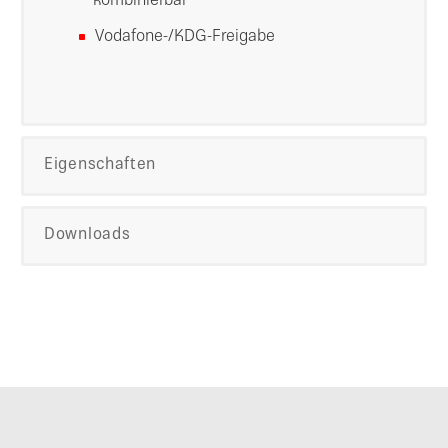
kombinierbar
Vodafone-/KDG-Freigabe
Eigenschaften
Downloads