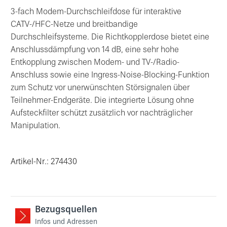
3-fach Modem-Durchschleifdose für interaktive
CATV-/HFC-Netze und breitbandige
Durchschleifsysteme. Die Richtkopplerdose bietet eine
Anschlussdämpfung von 14 dB, eine sehr hohe
Entkopplung zwischen Modem- und TV-/Radio-
Anschluss sowie eine Ingress-Noise-Blocking-Funktion
zum Schutz vor unerwünschten Störsignalen über
Teilnehmer-Endgeräte. Die integrierte Lösung ohne
Aufsteckfilter schützt zusätzlich vor nachträglicher
Manipulation.
Artikel-Nr.: 274430
Bezugsquellen
Infos und Adressen