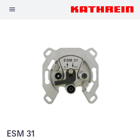
ESM 31