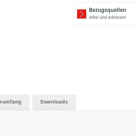
Bezugsquellen
Infos und Adressen
erumfang
Downloads