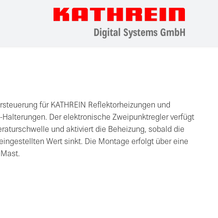
ursteuerung für KATHREIN Reflektorheizungen und
Halterungen. Der elektronische Zweipunktregler verfügt
raturschwelle und aktiviert die Beheizung, sobald die
ingestellten Wert sinkt. Die Montage erfolgt über eine
 Mast.