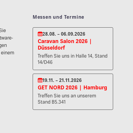
Messen und Termine
Sie
28.08. – 06.09.2026
tware-
Caravan Salon 2026 |
gen
Düsseldorf
n einem
Treffen Sie uns in Halle 14, Stand
14/D46
19.11. – 21.11.2026
GET NORD 2026 | Hamburg
Treffen Sie uns an unserem
Stand B5.341