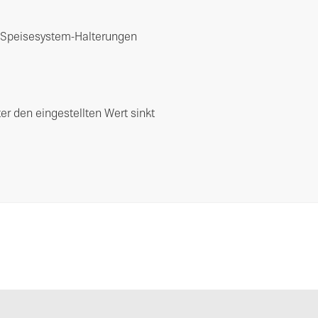
r Speisesystem-Halterungen
r den eingestellten Wert sinkt