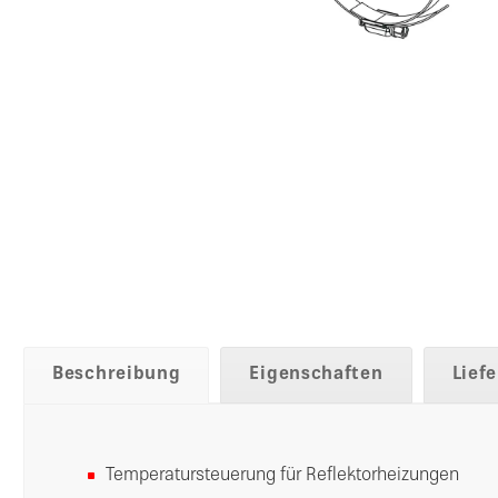
Beschreibung
Eigenschaften
Lief
Temperatursteuerung für Reflektorheizungen