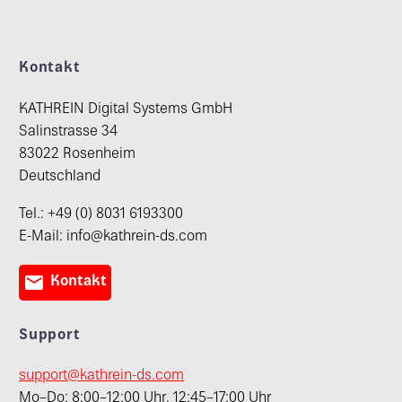
Kontakt
KATHREIN Digital Systems GmbH
Salinstrasse 34
83022 Rosenheim
Deutschland
Tel.: +49 (0) 8031 6193300
E-Mail: info@kathrein-ds.com

Kontakt
Support
support@kathrein-ds.com
Mo–Do: 8:00–12:00 Uhr, 12:45–17:00 Uhr