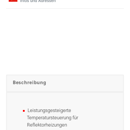
Infos und Adressen
Beschreibung
Leistungsgesteigerte
Temperatursteuerung für
Reflektorheizungen