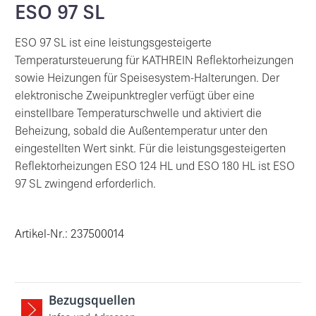
ESO 97 SL
ESO 97 SL ist eine leistungsgesteigerte
Temperatursteuerung für KATHREIN Reflektorheizungen
sowie Heizungen für Speisesystem-Halterungen. Der
elektronische Zweipunktregler verfügt über eine
einstellbare Temperaturschwelle und aktiviert die
Beheizung, sobald die Außentemperatur unter den
eingestellten Wert sinkt. Für die leistungsgesteigerten
Reflektorheizungen ESO 124 HL und ESO 180 HL ist ESO
97 SL zwingend erforderlich.
Artikel-Nr.: 237500014
Bezugsquellen