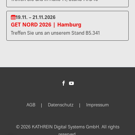
19.11. – 21.11.2026
GET NORD 2026 | Hamburg
Treffen Sie uns an unserem Stand B5.341
AGB
Datenschutz
Impressum
© 2026 KATHREIN Digital Systems GmbH. All rights
reserved.