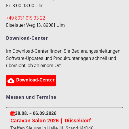
Fr. 8:00–13:00 Uhr
+49 8031 619 33 22
Eiselauer Weg 13, 89081 Ulm
Download-Center
Im Download-Center finden Sie Bedienungsanleitungen,
Software-Updates und Produktunterlagen schnell und
übersichtlich an einem Ort.

Download-Center
Messen und Termine
28.08. – 06.09.2026
Caravan Salon 2026 | Düsseldorf
Treffen Sie uns in Halle 14, Stand 14/D46