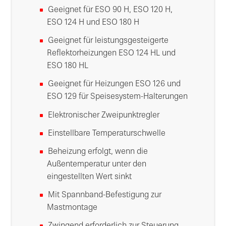
Geeignet für ESO 90 H, ESO 120 H,
ESO 124 H und ESO 180 H
Geeignet für leistungsgesteigerte
Reflektorheizungen ESO 124 HL und
ESO 180 HL
Geeignet für Heizungen ESO 126 und
ESO 129 für Speisesystem-Halterungen
Elektronischer Zweipunktregler
Einstellbare Temperaturschwelle
Beheizung erfolgt, wenn die
Außentemperatur unter den
eingestellten Wert sinkt
Mit Spannband-Befestigung zur
Mastmontage