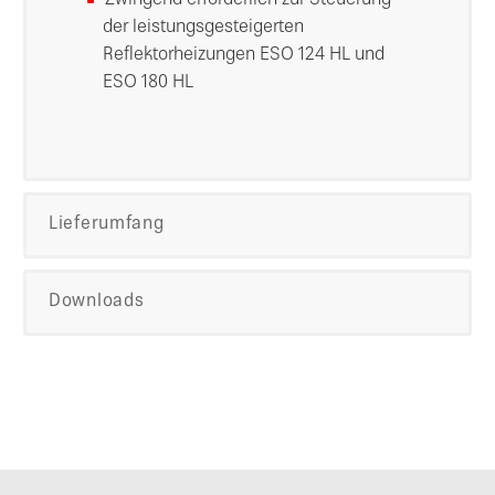
Zwingend erforderlich zur Steuerung
der leistungsgesteigerten
Reflektorheizungen ESO 124 HL und
ESO 180 HL
Lieferumfang
Downloads