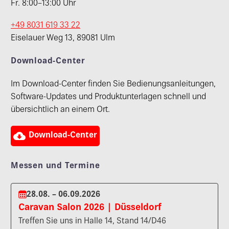
Fr. 8:00–13:00 Uhr
+49 8031 619 33 22
Eiselauer Weg 13, 89081 Ulm
Download-Center
Im Download-Center finden Sie Bedienungsanleitungen,
Software-Updates und Produktunterlagen schnell und
übersichtlich an einem Ort.

Download-Center
Messen und Termine
28.08. – 06.09.2026
Caravan Salon 2026 | Düsseldorf
Treffen Sie uns in Halle 14, Stand 14/D46