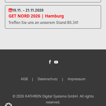
19.11. – 21.11.2026
GET NORD 2026 | Hamburg
Treffen Sie uns an unserem Stand B5.341
AGB
Datenschutz
Impressum
© 2026 KATHREIN Digital Systems GmbH. All rights
reserved.