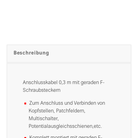
Beschreibung
Anschlusskabel 0,3 m mit geraden F-
Schraubsteckern
Zum Anschluss und Verbinden von
Kopfstellen, Patchfeldern,
Multischalter,
Potentialausgleichsschienen,etc.