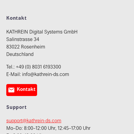
Kontakt
KATHREIN Digital Systems GmbH
Salinstrasse 34
83022 Rosenheim
Deutschland
Tel.: +49 (0) 8031 6193300
E-Mail: info@kathrein-ds.com

Kontakt
Support
support@kathrein-ds.com
Mo–Do: 8:00–12:00 Uhr, 12:45–17:00 Uhr