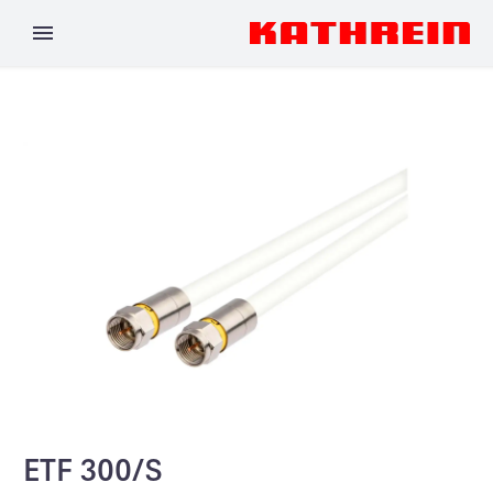
ETF 300/S