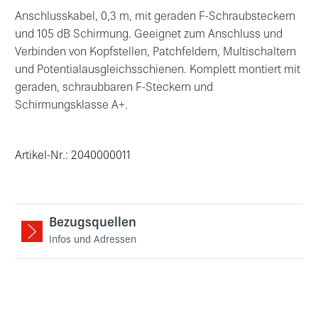
Anschlusskabel, 0,3 m, mit geraden F-Schraubsteckern
und 105 dB Schirmung. Geeignet zum Anschluss und
Verbinden von Kopfstellen, Patchfeldern, Multischaltern
und Potentialausgleichsschienen. Komplett montiert mit
geraden, schraubbaren F-Steckern und
Schirmungsklasse A+.
Artikel-Nr.: 2040000011
Bezugsquellen
Infos und Adressen