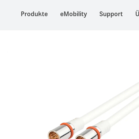
Produkte
eMobility
Support
Ü