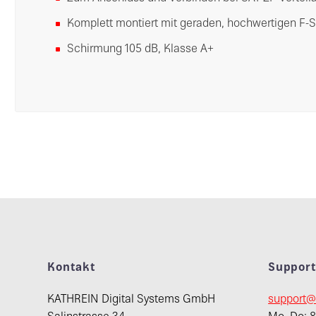
Komplett montiert mit geraden, hochwertigen F-S
Schirmung 105 dB, Klasse A+
Kontakt
Suppor
KATHREIN Digital Systems GmbH
support@