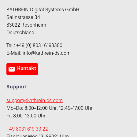
KATHREIN Digital Systems GmbH
Salinstrasse 34
83022 Rosenheim
Deutschland
Tel.: +49 (0) 8031 6193300
E-Mail: info@kathrein-ds.com

Kontakt
Support
support@kathrein-ds.com
Mo–Do: 8:00–12:00 Uhr, 12:45–17:00 Uhr
Fr. 8:00–13:00 Uhr
+49 8031 619 33 22