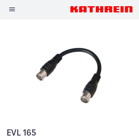
EVL 165