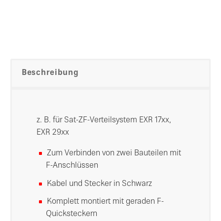
Beschreibung
z. B. für Sat-ZF-Verteilsystem EXR 17xx,
EXR 29xx
Zum Verbinden von zwei Bauteilen mit
F-Anschlüssen
Kabel und Stecker in Schwarz
Komplett montiert mit geraden F-
Quicksteckern