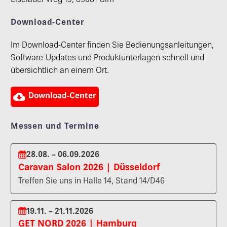
Eiselauer Weg 13, 89081 Ulm
Download-Center
Im Download-Center finden Sie Bedienungsanleitungen,
Software-Updates und Produktunterlagen schnell und
übersichtlich an einem Ort.

Download-Center
Messen und Termine
28.08. – 06.09.2026
Caravan Salon 2026 | Düsseldorf
Treffen Sie uns in Halle 14, Stand 14/D46
19.11. – 21.11.2026
GET NORD 2026 | Hamburg