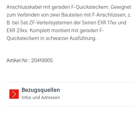
Anschlusskabel mit geraden F-Quicksteckern. Geeignet
zum Verbinden von zwei Bauteilen mit F-Anschlüssen, z.
B. bei Sat-ZF-Verteilsystemen der Serien EXR 17xx und
EXR 29xx. Komplett montiert mit geraden F-
Quicksteckern in schwarzer Ausführung.
Artikel-Nr.: 20410005
Bezugsquellen
Infos und Adressen