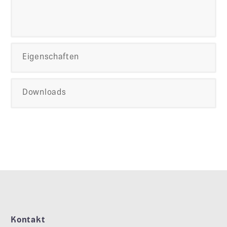
Eigenschaften
Downloads
Kontakt