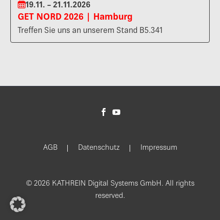
19.11. – 21.11.2026
GET NORD 2026 | Hamburg
Treffen Sie uns an unserem Stand B5.341
AGB
Datenschutz
Impressum
© 2026 KATHREIN Digital Systems GmbH. All rights
reserved.