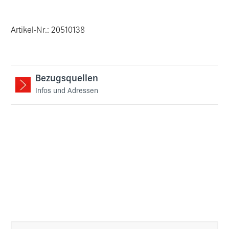
Artikel-Nr.: 20510138
Bezugsquellen
Infos und Adressen