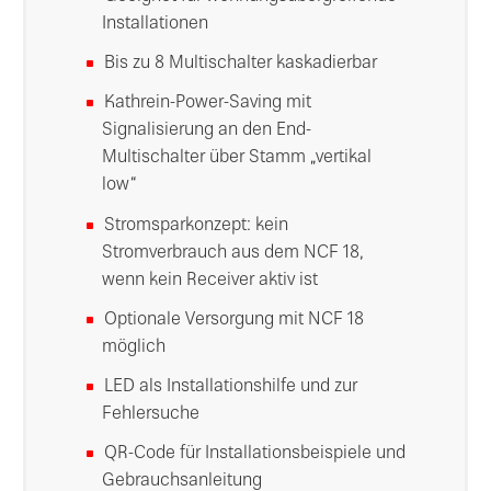
Installationen
Bis zu 8 Multischalter kaskadierbar
Kathrein-Power-Saving mit
Signalisierung an den End-
Multischalter über Stamm „vertikal
low“
Stromsparkonzept: kein
Stromverbrauch aus dem NCF 18,
wenn kein Receiver aktiv ist
Optionale Versorgung mit NCF 18
möglich
LED als Installationshilfe und zur
Fehlersuche
QR-Code für Installationsbeispiele und
Gebrauchsanleitung