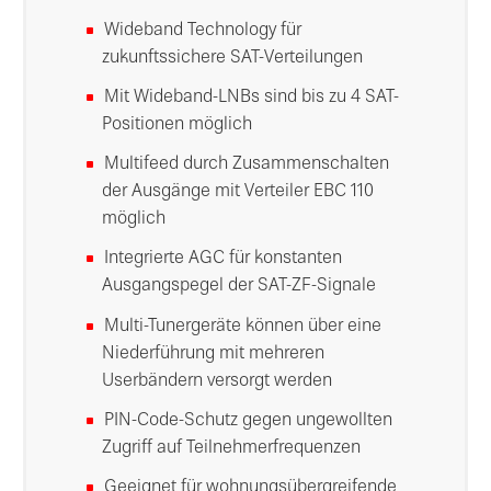
Wideband Technology für
zukunftssichere SAT-Verteilungen
Mit Wideband-LNBs sind bis zu 4 SAT-
Positionen möglich
Multifeed durch Zusammenschalten
der Ausgänge mit Verteiler EBC 110
möglich
Integrierte AGC für konstanten
Ausgangspegel der SAT-ZF-Signale
Multi-Tunergeräte können über eine
Niederführung mit mehreren
Userbändern versorgt werden
PIN-Code-Schutz gegen ungewollten
Zugriff auf Teilnehmerfrequenzen
Geeignet für wohnungsübergreifende