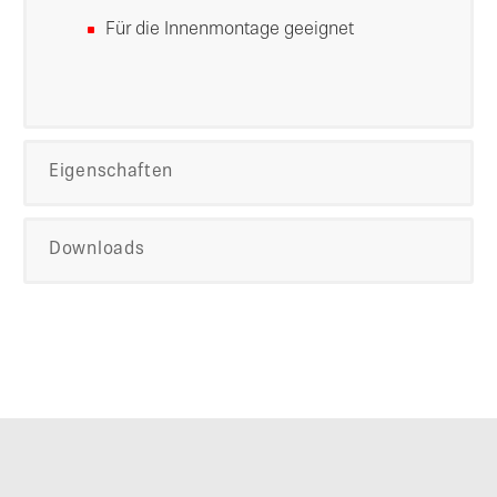
Für die Innenmontage geeignet
Eigenschaften
Downloads