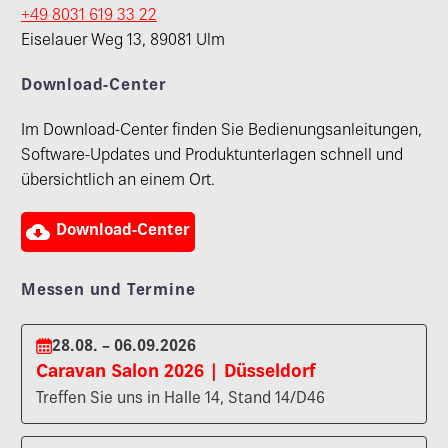
+49 8031 619 33 22
Eiselauer Weg 13, 89081 Ulm
Download-Center
Im Download-Center finden Sie Bedienungsanleitungen,
Software-Updates und Produktunterlagen schnell und
übersichtlich an einem Ort.

Download-Center
Messen und Termine
28.08. – 06.09.2026
Caravan Salon 2026 | Düsseldorf
Treffen Sie uns in Halle 14, Stand 14/D46