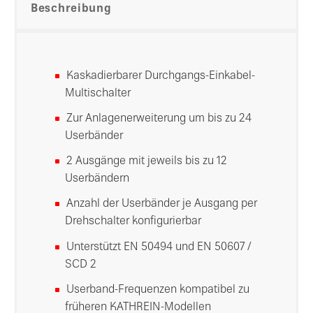
Beschreibung
Kaskadierbarer Durchgangs-Einkabel-
Multischalter
Zur Anlagenerweiterung um bis zu 24
Userbänder
2 Ausgänge mit jeweils bis zu 12
Userbändern
Anzahl der Userbänder je Ausgang per
Drehschalter konfigurierbar
Unterstützt EN 50494 und EN 50607 /
SCD 2
Userband-Frequenzen kompatibel zu
früheren KATHREIN-Modellen