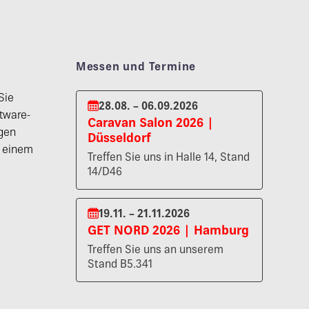
Messen und Termine
Sie
28.08. – 06.09.2026
tware-
Caravan Salon 2026 |
gen
Düsseldorf
n einem
Treffen Sie uns in Halle 14, Stand
14/D46
19.11. – 21.11.2026
GET NORD 2026 | Hamburg
Treffen Sie uns an unserem
Stand B5.341