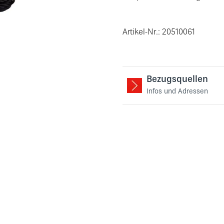
Artikel-Nr.: 20510061
Bezugsquellen
Infos und Adressen