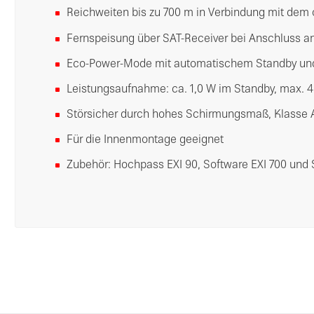
Reichweiten bis zu 700 m in Verbindung mit dem 
Fernspeisung über SAT-Receiver bei Anschluss a
Eco-Power-Mode mit automatischem Standby un
Leistungsaufnahme: ca. 1,0 W im Standby, max. 4
Störsicher durch hohes Schirmungsmaß, Klasse 
Für die Innenmontage geeignet
Zubehör: Hochpass EXI 90, Software EXI 700 und