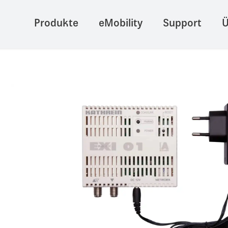
Produkte
eMobility
Support
Ü