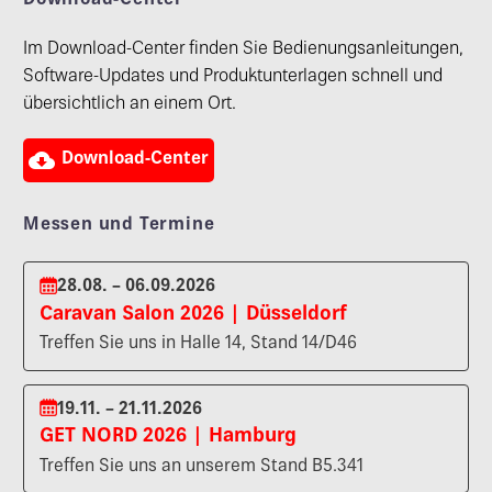
Download-Center
Im Download-Center finden Sie Bedienungsanleitungen,
Software-Updates und Produktunterlagen schnell und
übersichtlich an einem Ort.

Download-Center
Messen und Termine
28.08. – 06.09.2026
Caravan Salon 2026 | Düsseldorf
Treffen Sie uns in Halle 14, Stand 14/D46
19.11. – 21.11.2026
GET NORD 2026 | Hamburg
Treffen Sie uns an unserem Stand B5.341