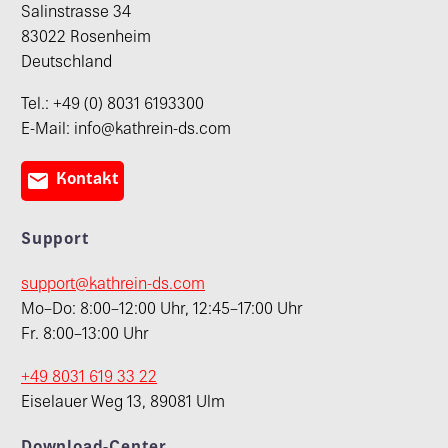
Salinstrasse 34
83022 Rosenheim
Deutschland
Tel.: +49 (0) 8031 6193300
E-Mail: info@kathrein-ds.com

Kontakt
Support
support@kathrein-ds.com
Mo–Do: 8:00–12:00 Uhr, 12:45–17:00 Uhr
Fr. 8:00–13:00 Uhr
+49 8031 619 33 22
Eiselauer Weg 13, 89081 Ulm