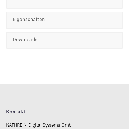
Eigenschaften
Downloads
Kontakt
KATHREIN Digital Systems GmbH