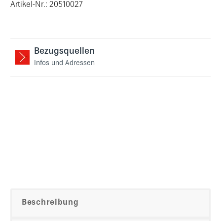
Artikel-Nr.: 20510027
Bezugsquellen
Infos und Adressen
Beschreibung