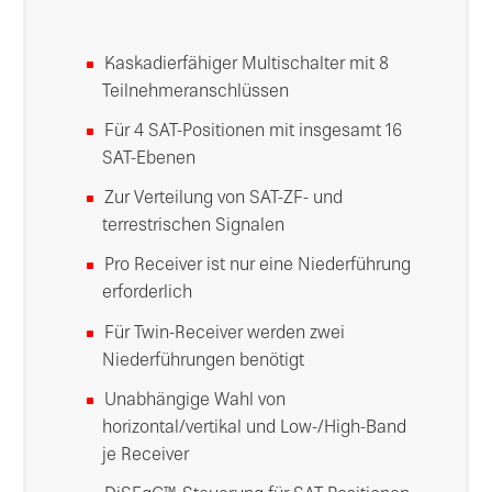
Kaskadierfähiger Multischalter mit 8
Teilnehmeranschlüssen
Für 4 SAT-Positionen mit insgesamt 16
SAT-Ebenen
Zur Verteilung von SAT-ZF- und
terrestrischen Signalen
Pro Receiver ist nur eine Niederführung
erforderlich
Für Twin-Receiver werden zwei
Niederführungen benötigt
Unabhängige Wahl von
horizontal/vertikal und Low-/High-Band
je Receiver