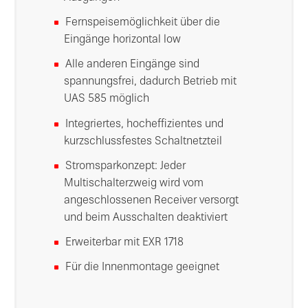
Fernspeisemöglichkeit über die
Eingänge horizontal low
Alle anderen Eingänge sind
spannungsfrei, dadurch Betrieb mit
UAS 585 möglich
Integriertes, hocheffizientes und
kurzschlussfestes Schaltnetzteil
Stromsparkonzept: Jeder
Multischalterzweig wird vom
angeschlossenen Receiver versorgt
und beim Ausschalten deaktiviert
Erweiterbar mit EXR 1718
Für die Innenmontage geeignet