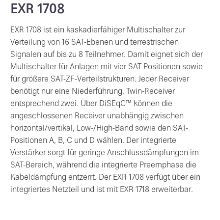
EXR 1708
EXR 1708 ist ein kaskadierfähiger Multischalter zur
Verteilung von 16 SAT-Ebenen und terrestrischen
Signalen auf bis zu 8 Teilnehmer. Damit eignet sich der
Multischalter für Anlagen mit vier SAT-Positionen sowie
für größere SAT-ZF-Verteilstrukturen. Jeder Receiver
benötigt nur eine Niederführung, Twin-Receiver
entsprechend zwei. Über DiSEqC™ können die
angeschlossenen Receiver unabhängig zwischen
horizontal/vertikal, Low-/High-Band sowie den SAT-
Positionen A, B, C und D wählen. Der integrierte
Verstärker sorgt für geringe Anschlussdämpfungen im
SAT-Bereich, während die integrierte Preemphase die
Kabeldämpfung entzerrt. Der EXR 1708 verfügt über ein
integriertes Netzteil und ist mit EXR 1718 erweiterbar.