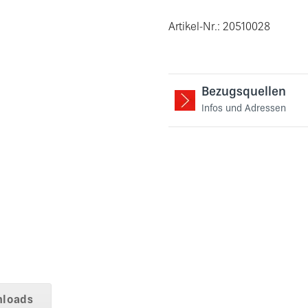
Artikel-Nr.: 20510028
Bezugsquellen
Infos und Adressen
loads