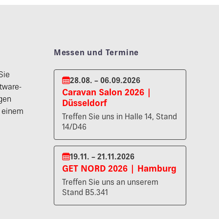
Messen und Termine
Sie
28.08. – 06.09.2026
tware-
Caravan Salon 2026 |
gen
Düsseldorf
n einem
Treffen Sie uns in Halle 14, Stand
14/D46
19.11. – 21.11.2026
GET NORD 2026 | Hamburg
Treffen Sie uns an unserem
Stand B5.341