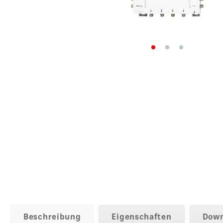
Beschreibung
Eigenschaften
Down