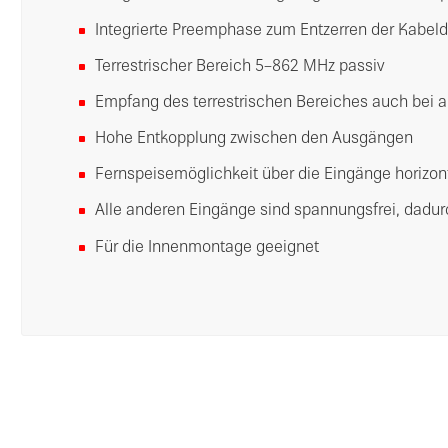
Integrierte Preemphase zum Entzerren der Kabe
Terrestrischer Bereich 5–862 MHz passiv
Empfang des terrestrischen Bereiches auch bei 
Hohe Entkopplung zwischen den Ausgängen
Fernspeisemöglichkeit über die Eingänge horizon
Alle anderen Eingänge sind spannungsfrei, dadur
Für die Innenmontage geeignet