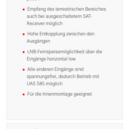
Empfang des terrestrischen Bereiches
auch bei ausgeschaltetem SAT-
Receiver möglich
Hohe Entkopplung zwischen den
Ausgängen
LNB-Fernspeisemöglichkeit über die
Eingänge horizontal low
Alle anderen Eingänge sind
spannungsfrei, dadurch Betrieb mit
UAS 585 möglich
Für die Innenmontage geeignet