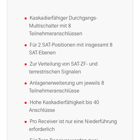
Kaskadierfähiger Durchgangs-
Multischalter mit 8
Teilnehmeranschlüssen
Für 2 SAT-Positionen mit insgesamt 8
SAT-Ebenen
Zur Verteilung von SAT-ZF- und
terrestrischen Signalen
Anlagenerweiterung um jeweils 8
Teilnehmeranschlüsse
Hohe Kaskadierfähigkeit bis 40
Anschlüsse
Pro Receiver ist nur eine Niederführung
erforderlich