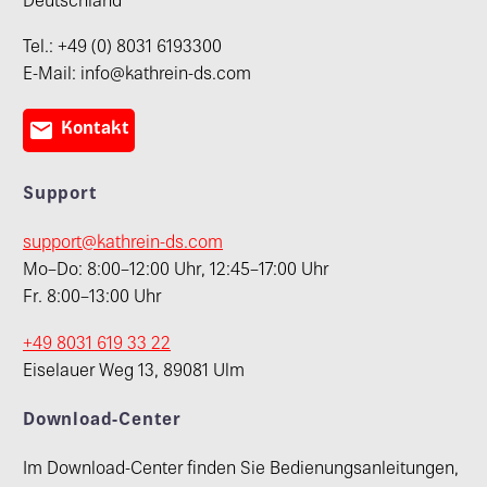
Deutschland
Tel.: +49 (0) 8031 6193300
E-Mail: info@kathrein-ds.com

Kontakt
Support
support@kathrein-ds.com
Mo–Do: 8:00–12:00 Uhr, 12:45–17:00 Uhr
Fr. 8:00–13:00 Uhr
+49 8031 619 33 22
Eiselauer Weg 13, 89081 Ulm
Download-Center
Im Download-Center finden Sie Bedienungsanleitungen,