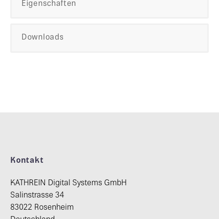
Eigenschaften
Downloads
Kontakt
KATHREIN Digital Systems GmbH
Salinstrasse 34
83022 Rosenheim