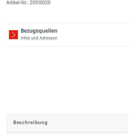
Artikel-Nr.: 20510020
Bezugsquellen
Infos und Adressen
Beschreibung