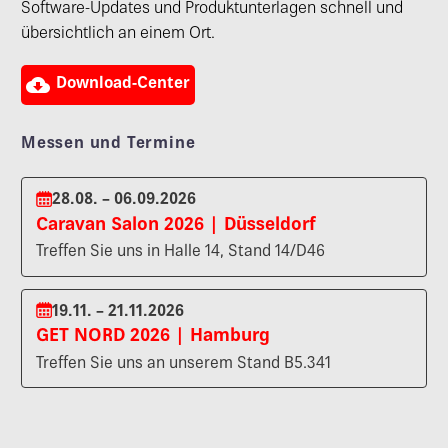
Software-Updates und Produktunterlagen schnell und
übersichtlich an einem Ort.

Download-Center
Messen und Termine
28.08. – 06.09.2026
Caravan Salon 2026 | Düsseldorf
Treffen Sie uns in Halle 14, Stand 14/D46
19.11. – 21.11.2026
GET NORD 2026 | Hamburg
Treffen Sie uns an unserem Stand B5.341