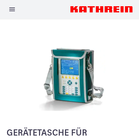
GERÄTETASCHE FÜR