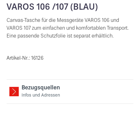
VAROS 106 /107 (BLAU)
Canvas-Tasche für die Messgeräte VAROS 106 und
VAROS 107 zum einfachen und komfortablen Transport.
Eine passende Schutzfolie ist separat erhältlich.
Artikel-Nr.: 16126
Bezugsquellen
Infos und Adressen