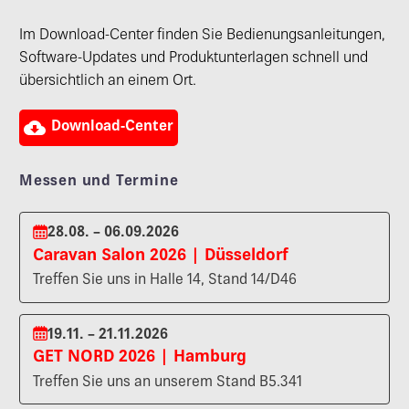
Im Download-Center finden Sie Bedienungsanleitungen,
Software-Updates und Produktunterlagen schnell und
übersichtlich an einem Ort.

Download-Center
Messen und Termine
28.08. – 06.09.2026
Caravan Salon 2026 | Düsseldorf
Treffen Sie uns in Halle 14, Stand 14/D46
19.11. – 21.11.2026
GET NORD 2026 | Hamburg
Treffen Sie uns an unserem Stand B5.341