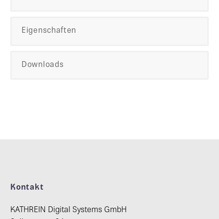
Eigenschaften
Downloads
Kontakt
KATHREIN Digital Systems GmbH