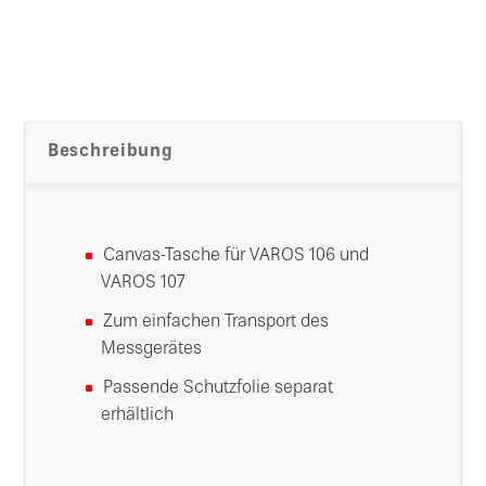
Beschreibung
Canvas-Tasche für VAROS 106 und
VAROS 107
Zum einfachen Transport des
Messgerätes
Passende Schutzfolie separat
erhältlich