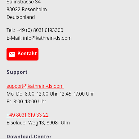
Salinstrasse 34
83022 Rosenheim
Deutschland
Tel.: +49 (0) 8031 6193300
E-Mail: info@kathrein-ds.com

Kontakt
Support
support@kathrein-ds.com
Mo–Do: 8:00–12:00 Uhr, 12:45–17:00 Uhr
Fr. 8:00–13:00 Uhr
+49 8031 619 33 22
Eiselauer Weg 13, 89081 Ulm
Download-Center