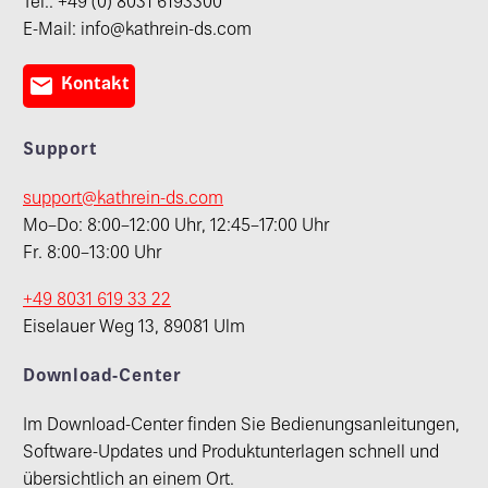
Tel.: +49 (0) 8031 6193300
E-Mail: info@kathrein-ds.com

Kontakt
Support
support@kathrein-ds.com
Mo–Do: 8:00–12:00 Uhr, 12:45–17:00 Uhr
Fr. 8:00–13:00 Uhr
+49 8031 619 33 22
Eiselauer Weg 13, 89081 Ulm
Download-Center
Im Download-Center finden Sie Bedienungsanleitungen,
Software-Updates und Produktunterlagen schnell und
übersichtlich an einem Ort.