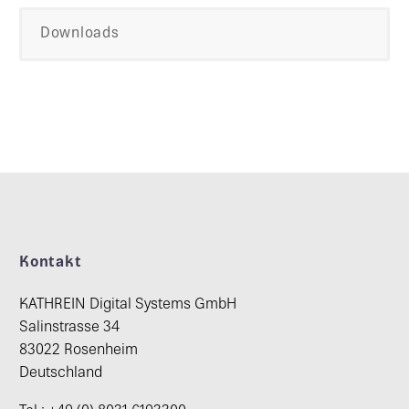
Downloads
Kontakt
KATHREIN Digital Systems GmbH
Salinstrasse 34
83022 Rosenheim
Deutschland