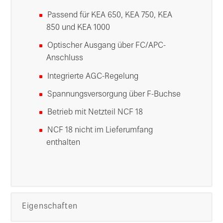
Passend für KEA 650, KEA 750, KEA
850 und KEA 1000
Optischer Ausgang über FC/APC-
Anschluss
Integrierte AGC-Regelung
Spannungsversorgung über F-Buchse
Betrieb mit Netzteil NCF 18
NCF 18 nicht im Lieferumfang
enthalten
Eigenschaften