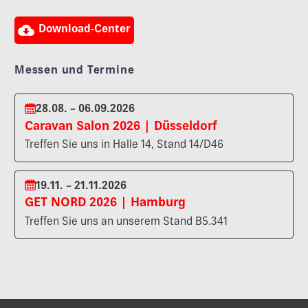

Download-Center
Messen und Termine
28.08. – 06.09.2026
Caravan Salon 2026 | Düsseldorf
Treffen Sie uns in Halle 14, Stand 14/D46
19.11. – 21.11.2026
GET NORD 2026 | Hamburg
Treffen Sie uns an unserem Stand B5.341