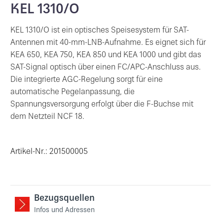
KEL 1310/O
KEL 1310/O ist ein optisches Speisesystem für SAT-
Antennen mit 40-mm-LNB-Aufnahme. Es eignet sich für
KEA 650, KEA 750, KEA 850 und KEA 1000 und gibt das
SAT-Signal optisch über einen FC/APC-Anschluss aus.
Die integrierte AGC-Regelung sorgt für eine
automatische Pegelanpassung, die
Spannungsversorgung erfolgt über die F-Buchse mit
dem Netzteil NCF 18.
Artikel-Nr.: 201500005
Bezugsquellen
Infos und Adressen