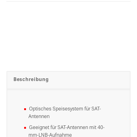
Beschreibung
Optisches Speisesystem für SAT-
Antennen
Geeignet für SAT-Antennen mit 40-
mm-LNB-Aufnahme