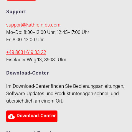
Support
support@kathrein-ds.com
Mo–Do: 8:00–12:00 Uhr, 12:45–17:00 Uhr
Fr. 8:00–13:00 Uhr
+49 8031 619 33 22
Eiselauer Weg 13, 89081 Ulm
Download-Center
Im Download-Center finden Sie Bedienungsanleitungen,
Software-Updates und Produktunterlagen schnell und
übersichtlich an einem Ort.

Download-Center