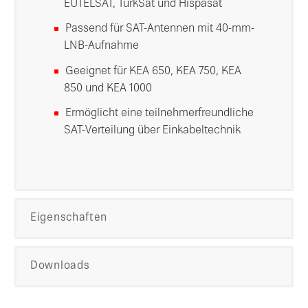
EUTELSAT, TürkSat und Hispasat
Passend für SAT-Antennen mit 40-mm-
LNB-Aufnahme
Geeignet für KEA 650, KEA 750, KEA
850 und KEA 1000
Ermöglicht eine teilnehmerfreundliche
SAT-Verteilung über Einkabeltechnik
Eigenschaften
Downloads