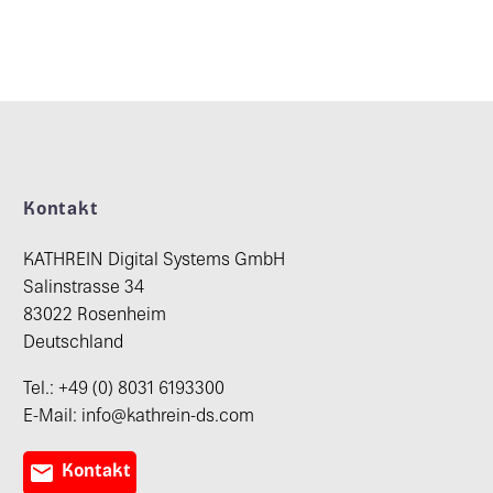
Kontakt
KATHREIN Digital Systems GmbH
Salinstrasse 34
83022 Rosenheim
Deutschland
Tel.: +49 (0) 8031 6193300
E-Mail: info@kathrein-ds.com

Kontakt