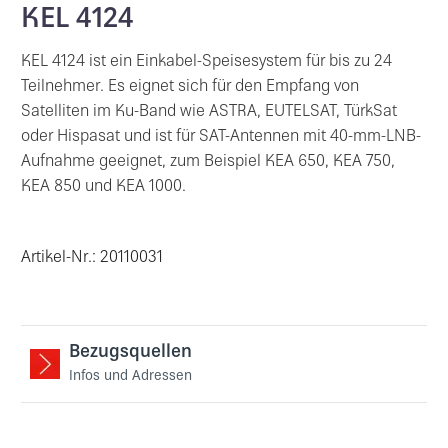
KEL 4124
KEL 4124 ist ein Einkabel-Speisesystem für bis zu 24
Teilnehmer. Es eignet sich für den Empfang von
Satelliten im Ku-Band wie ASTRA, EUTELSAT, TürkSat
oder Hispasat und ist für SAT-Antennen mit 40-mm-LNB-
Aufnahme geeignet, zum Beispiel KEA 650, KEA 750,
KEA 850 und KEA 1000.
Artikel-Nr.: 20110031
Bezugsquellen
Infos und Adressen