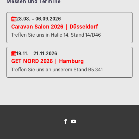
Messen und Termine
28.08. – 06.09.2026
Caravan Salon 2026 | Düsseldorf
Treffen Sie uns in Halle 14, Stand 14/D46
19.11. – 21.11.2026
GET NORD 2026 | Hamburg
Treffen Sie uns an unserem Stand B5.341