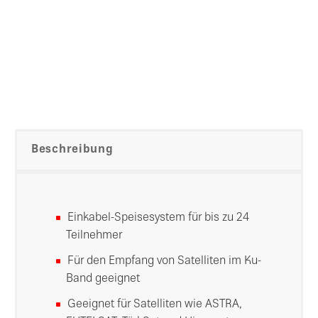
Beschreibung
Einkabel-Speisesystem für bis zu 24
Teilnehmer
Für den Empfang von Satelliten im Ku-
Band geeignet
Geeignet für Satelliten wie ASTRA,