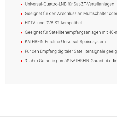
Universal-Quattro-LNB für Sat-ZF-Verteilanlagen
Geeignet für den Anschluss an Multischalter ode
HDTV- und DVB-S2-kompatibel
Geeignet für Satellitenempfangsanlagen mit 4
KATHREIN Euroline Universal-Speisesystem
Für den Empfang digitaler Satellitensignale geei
3 Jahre Garantie gemäß KATHREIN-Garantiebedi