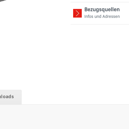
Bezugsquellen
Infos und Adressen
loads