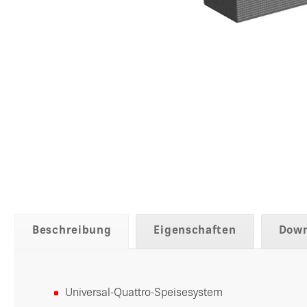
Beschreibung
Eigenschaften
Down
Universal-Quattro-Speisesystem