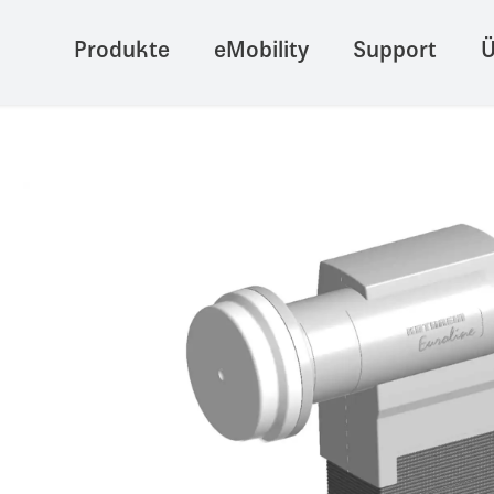
Produkte
eMobility
Support
Ü