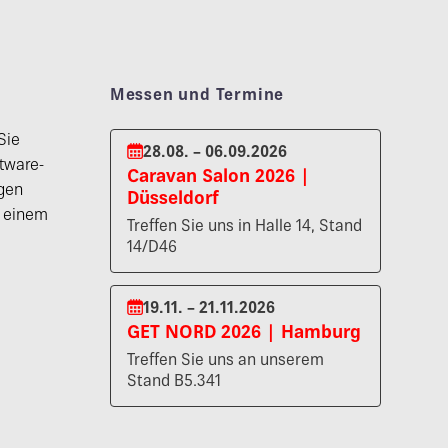
Messen und Termine
Sie
28.08. – 06.09.2026
tware-
Caravan Salon 2026 |
gen
Düsseldorf
n einem
Treffen Sie uns in Halle 14, Stand
14/D46
19.11. – 21.11.2026
GET NORD 2026 | Hamburg
Treffen Sie uns an unserem
Stand B5.341