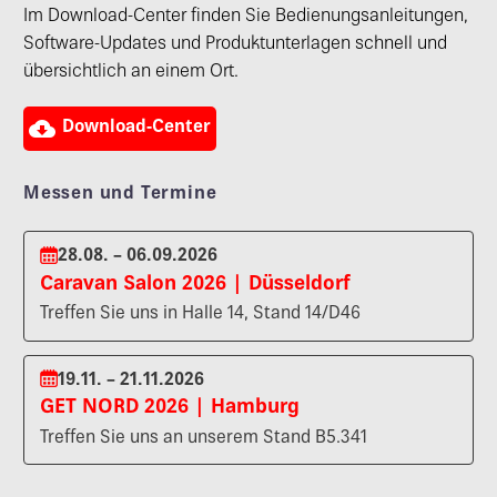
Im Download-Center finden Sie Bedienungsanleitungen,
Software-Updates und Produktunterlagen schnell und
übersichtlich an einem Ort.

Download-Center
Messen und Termine
28.08. – 06.09.2026
Caravan Salon 2026 | Düsseldorf
Treffen Sie uns in Halle 14, Stand 14/D46
19.11. – 21.11.2026
GET NORD 2026 | Hamburg
Treffen Sie uns an unserem Stand B5.341