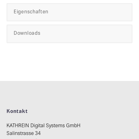
Eigenschaften
Downloads
Kontakt
KATHREIN Digital Systems GmbH
Salinstrasse 34