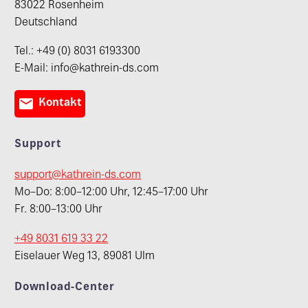
83022 Rosenheim
Deutschland
Tel.: +49 (0) 8031 6193300
E-Mail: info@kathrein-ds.com

Kontakt
Support
support@kathrein-ds.com
Mo–Do: 8:00–12:00 Uhr, 12:45–17:00 Uhr
Fr. 8:00–13:00 Uhr
+49 8031 619 33 22
Eiselauer Weg 13, 89081 Ulm
Download-Center