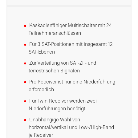
Kaskadierfähiger Multischalter mit 24
Teilnehmeranschlüssen
Für 3 SAT-Positionen mit insgesamt 12
SAT-Ebenen
Zur Verteilung von SAT-ZF- und
terrestrischen Signalen
Pro Receiver ist nur eine Niederführung
erforderlich
Für Twin-Receiver werden zwei
Niederführungen benötigt
Unabhängige Wahl von
horizontal/vertikal und Low-/High-Band
je Receiver