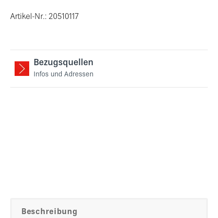
Artikel-Nr.: 20510117
Bezugsquellen
Infos und Adressen
Beschreibung