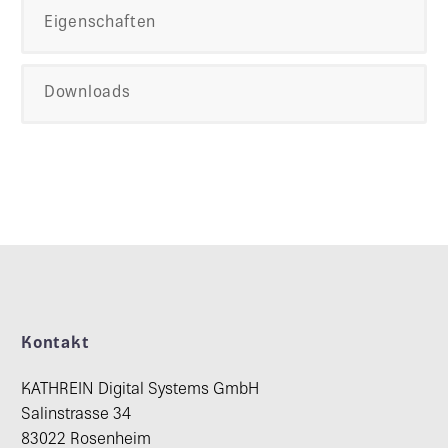
Eigenschaften
Downloads
Kontakt
KATHREIN Digital Systems GmbH
Salinstrasse 34
83022 Rosenheim