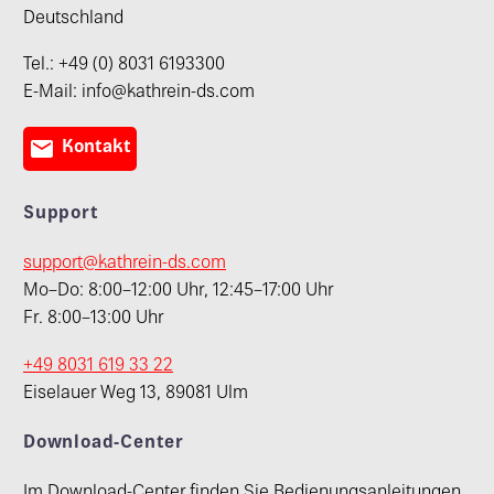
Deutschland
Tel.: +49 (0) 8031 6193300
E-Mail: info@kathrein-ds.com

Kontakt
Support
support@kathrein-ds.com
Mo–Do: 8:00–12:00 Uhr, 12:45–17:00 Uhr
Fr. 8:00–13:00 Uhr
+49 8031 619 33 22
Eiselauer Weg 13, 89081 Ulm
Download-Center
Im Download-Center finden Sie Bedienungsanleitungen,