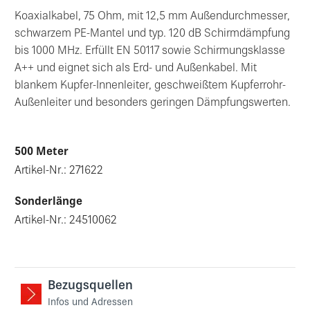
Koaxialkabel, 75 Ohm, mit 12,5 mm Außendurchmesser,
schwarzem PE-Mantel und typ. 120 dB Schirmdämpfung
bis 1000 MHz. Erfüllt EN 50117 sowie Schirmungsklasse
A++ und eignet sich als Erd- und Außenkabel. Mit
blankem Kupfer-Innenleiter, geschweißtem Kupferrohr-
Außenleiter und besonders geringen Dämpfungswerten.
500 Meter
Artikel-Nr.: 271622
Sonderlänge
Artikel-Nr.: 24510062
Bezugsquellen
Infos und Adressen