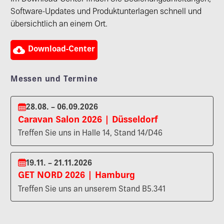
Software-Updates und Produktunterlagen schnell und
übersichtlich an einem Ort.

Download-Center
Messen und Termine
28.08. – 06.09.2026
Caravan Salon 2026 | Düsseldorf
Treffen Sie uns in Halle 14, Stand 14/D46
19.11. – 21.11.2026
GET NORD 2026 | Hamburg
Treffen Sie uns an unserem Stand B5.341