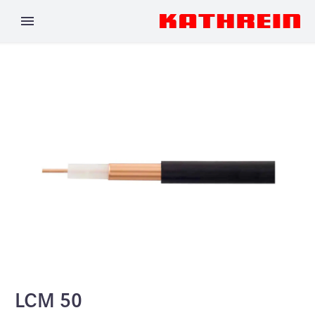
LCM 50