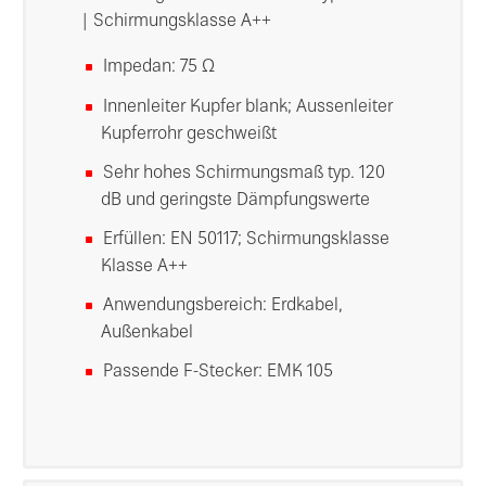
| Schirmungsklasse A++
Impedan: 75 Ω
Innenleiter Kupfer blank; Aussenleiter
Kupferrohr geschweißt
Sehr hohes Schirmungsmaß typ. 120
dB und geringste Dämpfungswerte
Erfüllen: EN 50117; Schirmungsklasse
Klasse A++
Anwendungsbereich: Erdkabel,
Außenkabel
Passende F-Stecker: EMK 105