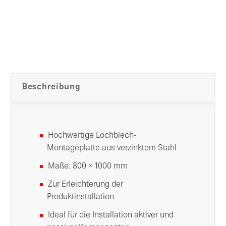
Beschreibung
Hochwertige Lochblech-
Montageplatte aus verzinktem Stahl
Maße: 800 × 1000 mm
Zur Erleichterung der
Produktinstallation
Ideal für die Installation aktiver und