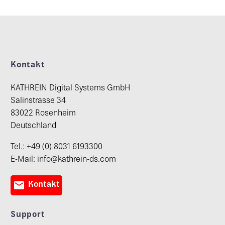
Kontakt
KATHREIN Digital Systems GmbH
Salinstrasse 34
83022 Rosenheim
Deutschland
Tel.: +49 (0) 8031 6193300
E-Mail: info@kathrein-ds.com

Kontakt
Support