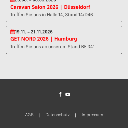
28.08. – 06.09.2026
Caravan Salon 2026 | Düsseldorf
Treffen Sie uns in Halle 14, Stand 14/D46
19.11. – 21.11.2026
GET NORD 2026 | Hamburg
Treffen Sie uns an unserem Stand B5.341
AGB
Datenschutz
Impressum