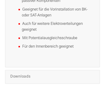
passiver Komponenten
Geeignet für die Vorinstallation von BK-
oder SAT-Anlagen
Auch für weitere Elektroverteilungen
geeignet
Mit Potentialausgleichsschraube
Für den Innenbereich geeignet
Downloads