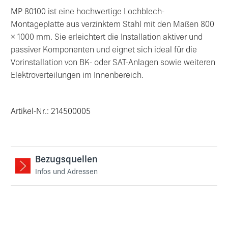
MP 80100 ist eine hochwertige Lochblech-
Montageplatte aus verzinktem Stahl mit den Maßen 800
× 1000 mm. Sie erleichtert die Installation aktiver und
passiver Komponenten und eignet sich ideal für die
Vorinstallation von BK- oder SAT-Anlagen sowie weiteren
Elektroverteilungen im Innenbereich.
Artikel-Nr.: 214500005
Bezugsquellen
Infos und Adressen