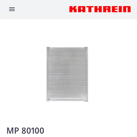
MP 80100