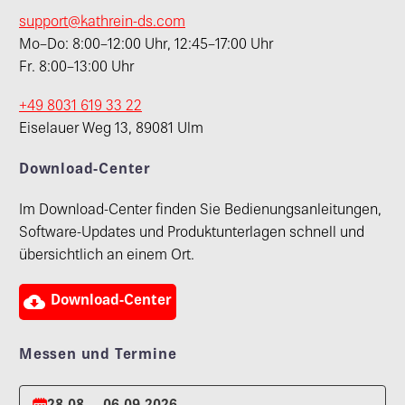
support@kathrein-ds.com
Mo–Do: 8:00–12:00 Uhr, 12:45–17:00 Uhr
Fr. 8:00–13:00 Uhr
+49 8031 619 33 22
Eiselauer Weg 13, 89081 Ulm
Download-Center
Im Download-Center finden Sie Bedienungsanleitungen,
Software-Updates und Produktunterlagen schnell und
übersichtlich an einem Ort.

Download-Center
Messen und Termine