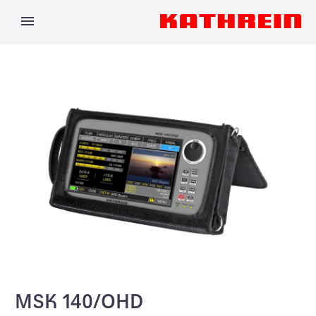
MSK 140/OHD