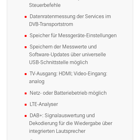
Steuerbefehle
Datenratenmessung der Services im
DVB-Transportstrom
Speicher für Messgeräte-Einstellungen
Speichern der Messwerte und
Software-Updates über universelle
USB-Schnittstelle möglich
TV-Ausgang: HDMI; Video-Eingang:
analog
Netz- oder Batteriebetrieb möglich
LTE-Analyser
DAB+: Signalauswertung und
Dekodierung für die Wiedergabe über
integrierten Lautsprecher