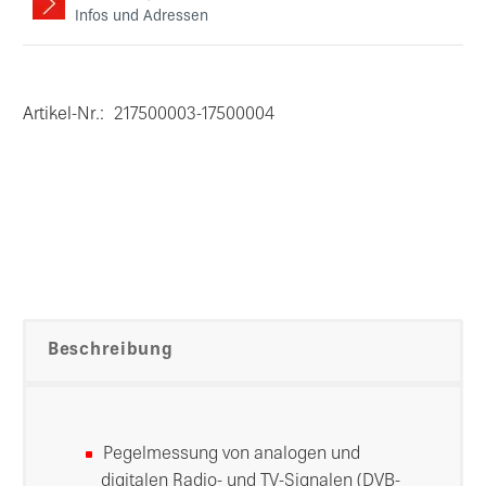
Infos und Adressen
Artikel-Nr.:
217500003-17500004
Beschreibung
Pegelmessung von analogen und
digitalen Radio- und TV-Signalen (DVB-