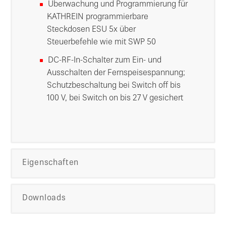
Überwachung und Programmierung für
KATHREIN programmierbare
Steckdosen ESU 5x über
Steuerbefehle wie mit SWP 50
DC-RF-In-Schalter zum Ein- und
Ausschalten der Fernspeisespannung;
Schutzbeschaltung bei Switch off bis
100 V, bei Switch on bis 27 V gesichert
Eigenschaften
Downloads