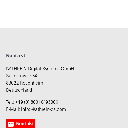
Kontakt
KATHREIN Digital Systems GmbH
Salinstrasse 34
83022 Rosenheim
Deutschland
Tel.: +49 (0) 8031 6193300
E-Mail: info@kathrein-ds.com

Kontakt