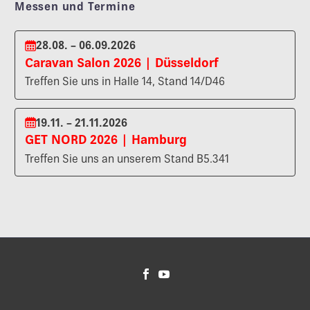
Messen und Termine
28.08. – 06.09.2026
Caravan Salon 2026 | Düsseldorf
Treffen Sie uns in Halle 14, Stand 14/D46
19.11. – 21.11.2026
GET NORD 2026 | Hamburg
Treffen Sie uns an unserem Stand B5.341