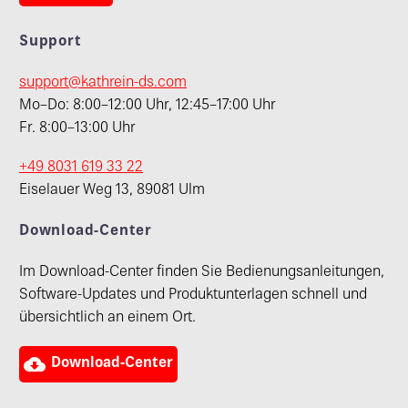
Support
support@kathrein-ds.com
Mo–Do: 8:00–12:00 Uhr, 12:45–17:00 Uhr
Fr. 8:00–13:00 Uhr
+49 8031 619 33 22
Eiselauer Weg 13, 89081 Ulm
Download-Center
Im Download-Center finden Sie Bedienungsanleitungen,
Software-Updates und Produktunterlagen schnell und
übersichtlich an einem Ort.

Download-Center