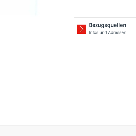
Bezugsquellen
Infos und Adressen