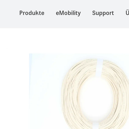
Produkte
eMobility
Support
Ü