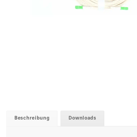
Beschreibung
Downloads