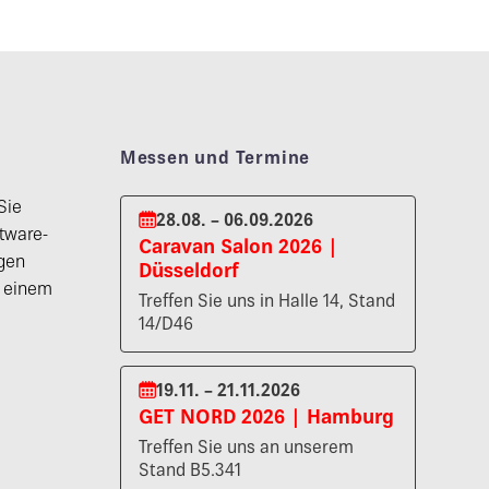
Messen und Termine
Sie
28.08. – 06.09.2026
tware-
Caravan Salon 2026 |
gen
Düsseldorf
n einem
Treffen Sie uns in Halle 14, Stand
14/D46
19.11. – 21.11.2026
GET NORD 2026 | Hamburg
Treffen Sie uns an unserem
Stand B5.341