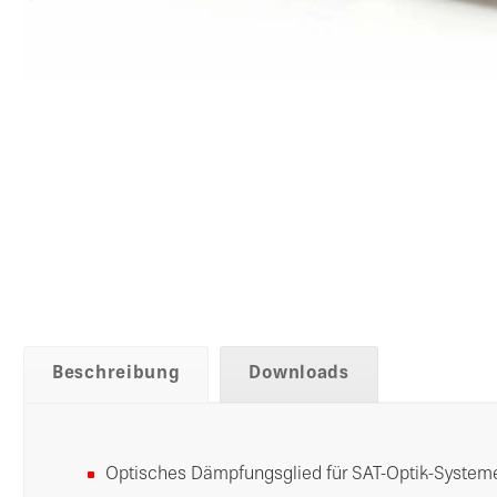
Beschreibung
Downloads
Optisches Dämpfungsglied für SAT-Optik-System