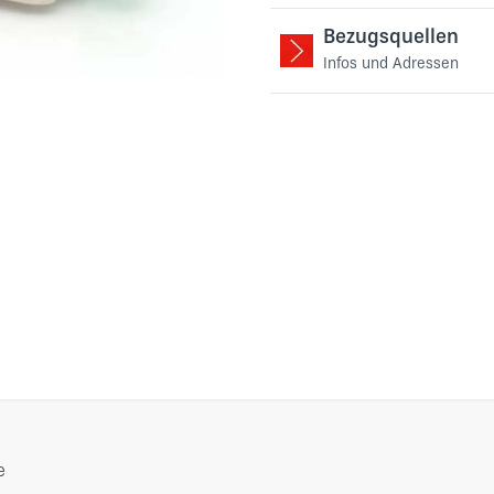
Bezugsquellen
Infos und Adressen
e