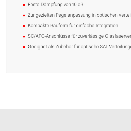
Feste Dämpfung von 10 dB
Zur gezielten Pegelanpassung in optischen Vertei
Kompakte Bauform für einfache Integration
SC/APC-Anschlüsse für zuverlässige Glasfaserv
Geeignet als Zubehör für optische SAT-Verteilun