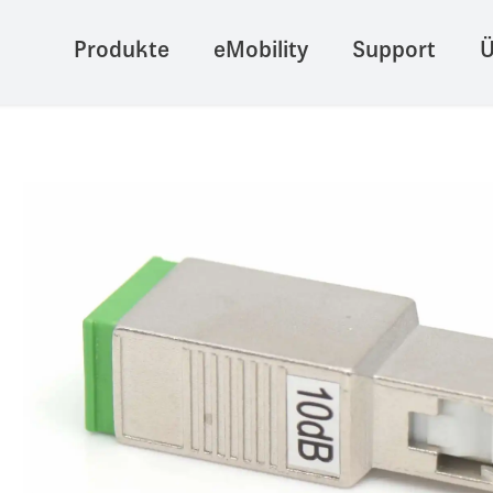
Produkte
eMobility
Support
Ü