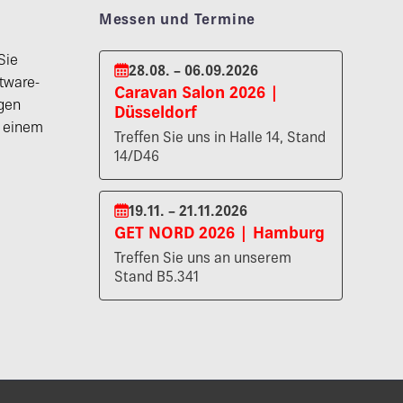
Messen und Termine
Sie
28.08. – 06.09.2026
tware-
Caravan Salon 2026 |
gen
Düsseldorf
n einem
Treffen Sie uns in Halle 14, Stand
14/D46
19.11. – 21.11.2026
GET NORD 2026 | Hamburg
Treffen Sie uns an unserem
Stand B5.341