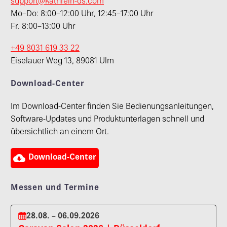
support@kathrein-ds.com
Mo–Do: 8:00–12:00 Uhr, 12:45–17:00 Uhr
Fr. 8:00–13:00 Uhr
+49 8031 619 33 22
Eiselauer Weg 13, 89081 Ulm
Download-Center
Im Download-Center finden Sie Bedienungsanleitungen,
Software-Updates und Produktunterlagen schnell und
übersichtlich an einem Ort.

Download-Center
Messen und Termine
28.08. – 06.09.2026