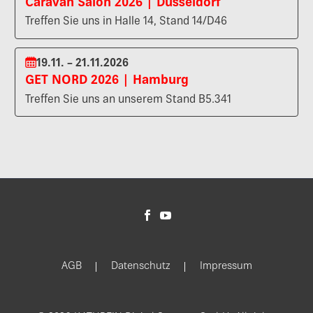
Caravan Salon 2026 | Düsseldorf
Treffen Sie uns in Halle 14, Stand 14/D46
19.11. – 21.11.2026
GET NORD 2026 | Hamburg
Treffen Sie uns an unserem Stand B5.341
AGB
Datenschutz
Impressum