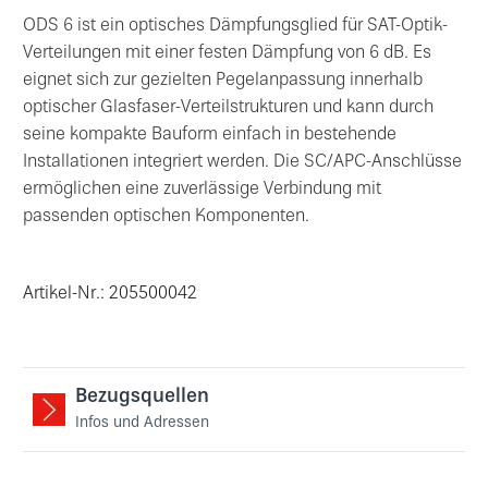
ODS 6 ist ein optisches Dämpfungsglied für SAT-Optik-
Verteilungen mit einer festen Dämpfung von 6 dB. Es
eignet sich zur gezielten Pegelanpassung innerhalb
optischer Glasfaser-Verteilstrukturen und kann durch
seine kompakte Bauform einfach in bestehende
Installationen integriert werden. Die SC/APC-Anschlüsse
ermöglichen eine zuverlässige Verbindung mit
passenden optischen Komponenten.
Artikel-Nr.: 205500042
Bezugsquellen
Infos und Adressen