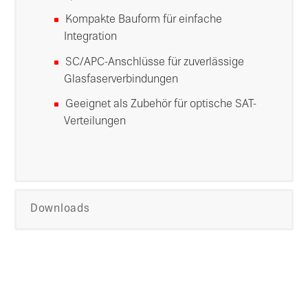
Kompakte Bauform für einfache
Integration
SC/APC-Anschlüsse für zuverlässige
Glasfaserverbindungen
Geeignet als Zubehör für optische SAT-
Verteilungen
Downloads