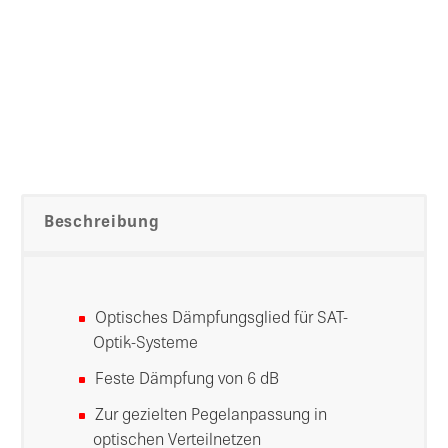
Beschreibung
Optisches Dämpfungsglied für SAT-
Optik-Systeme
Feste Dämpfung von 6 dB
Zur gezielten Pegelanpassung in
optischen Verteilnetzen