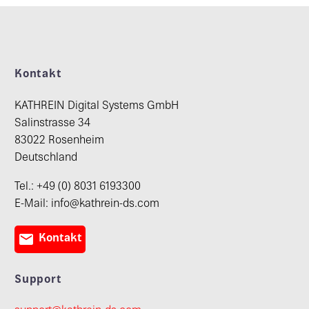
Kontakt
KATHREIN Digital Systems GmbH
Salinstrasse 34
83022 Rosenheim
Deutschland
Tel.: +49 (0) 8031 6193300
E-Mail: info@kathrein-ds.com

Kontakt
Support