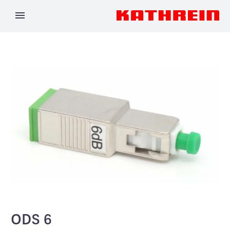
ODS 6