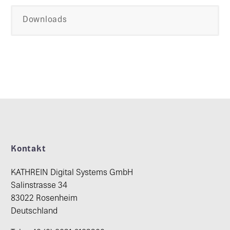
Downloads
Kontakt
KATHREIN Digital Systems GmbH
Salinstrasse 34
83022 Rosenheim
Deutschland