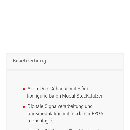
Beschreibung
All-in-One-Gehäuse mit 6 frei
konfigurierbaren Modul-Steckplätzen
Digitale Signalverarbeitung und
Transmodulation mit moderner FPGA-
Technologie