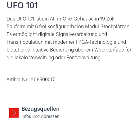
UFO 101
Das UFO 101 ist ein All-in-One-Gehäuse in 19-Zoll-
Bauform mit 6 frei konfigurierbaren Modul-Steckplätzen.
Es ermöglicht digitale Signalverarbeitung und
Transmodulation mit moderner FPGA-Technologie und
bietet eine intuitive Bedienung über ein Webinterface für
die lokale Verwaltung oder Fernverwaltung.
Artikel-Nr.: 206500017
Bezugsquellen
Infos und Adressen