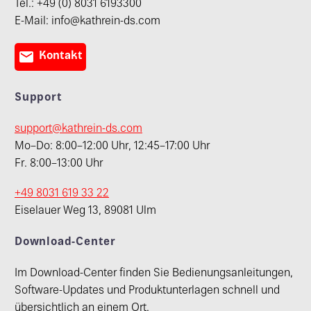
Tel.: +49 (0) 8031 6193300
E-Mail: info@kathrein-ds.com

Kontakt
Support
support@kathrein-ds.com
Mo–Do: 8:00–12:00 Uhr, 12:45–17:00 Uhr
Fr. 8:00–13:00 Uhr
+49 8031 619 33 22
Eiselauer Weg 13, 89081 Ulm
Download-Center
Im Download-Center finden Sie Bedienungsanleitungen,
Software-Updates und Produktunterlagen schnell und
übersichtlich an einem Ort.