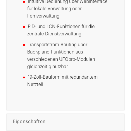
Intuitive Bedienung über Webinterface
für lokale Verwaltung oder
Fernverwaltung
PID- und LCN-Funktionen für die
zentrale Dienstverwaltung
Transportstrom-Routing über
Backplane-Funktionen aus
verschiedenen UFOpro-Modulen
gleichzeitig nutzbar
19-Zoll-Bauform mit redundantem
Netzteil
Eigenschaften