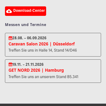

Download-Center
Messen und Termine
28.08. – 06.09.2026
Caravan Salon 2026 | Düsseldorf
Treffen Sie uns in Halle 14, Stand 14/D46
19.11. – 21.11.2026
GET NORD 2026 | Hamburg
Treffen Sie uns an unserem Stand B5.341