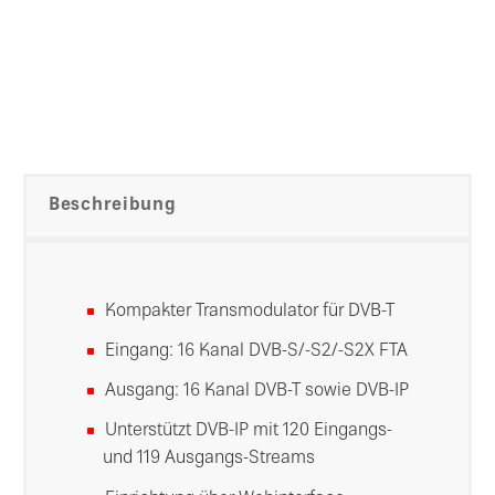
Beschreibung
Kompakter Transmodulator für DVB-T
Eingang: 16 Kanal DVB-S/-S2/-S2X FTA
Ausgang: 16 Kanal DVB-T sowie DVB-IP
Unterstützt DVB-IP mit 120 Eingangs-
und 119 Ausgangs-Streams