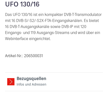
UFO 130/16
Das UFO 130/16 ist ein kompakter DVB-T-Transmodulator
mit 16 DVB-S/-S2/-S2X-FTA-Eingangskanälen. Es bietet
16 DVB-T-Ausgangskanäle sowie DVB-IP mit 120
Eingangs- und 119 Ausgangs-Streams und wird über ein
Webinterface eingerichtet.
Artikel-Nr.: 206500031
Bezugsquellen
Infos und Adressen