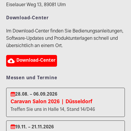
Eiselauer Weg 13, 89081 Ulm
Download-Center
Im Download-Center finden Sie Bedienungsanleitungen,
Software-Updates und Produktunterlagen schnell und
übersichtlich an einem Ort.

Download-Center
Messen und Termine
28.08. – 06.09.2026
Caravan Salon 2026 | Düsseldorf
Treffen Sie uns in Halle 14, Stand 14/D46
19.11. – 21.11.2026