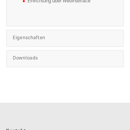
Einrichtung über Webinterface
Eigenschaften
Downloads