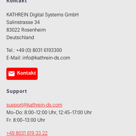
Kontakt
KATHREIN Digital Systems GmbH
Salinstrasse 34
83022 Rosenheim
Deutschland
Tel.: +49 (0) 8031 6193300
E-Mail: info@kathrein-ds.com

Kontakt
Support
support@kathrein-ds.com
Mo–Do: 8:00–12:00 Uhr, 12:45–17:00 Uhr
Fr. 8:00–13:00 Uhr
+49 8031 619 33 22