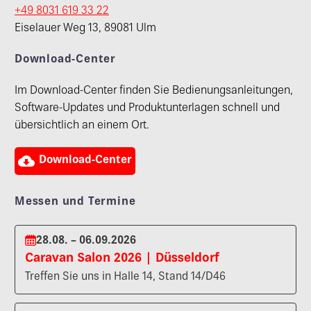
+49 8031 619 33 22
Eiselauer Weg 13, 89081 Ulm
Download-Center
Im Download-Center finden Sie Bedienungsanleitungen,
Software-Updates und Produktunterlagen schnell und
übersichtlich an einem Ort.

Download-Center
Messen und Termine
28.08. – 06.09.2026
Caravan Salon 2026 | Düsseldorf
Treffen Sie uns in Halle 14, Stand 14/D46