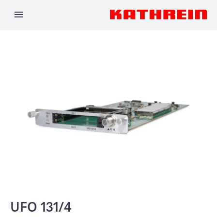
UFO 131/4