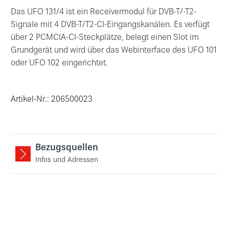
Das UFO 131/4 ist ein Receivermodul für DVB-T/-T2-
Signale mit 4 DVB-T/T2-CI-Eingangskanälen. Es verfügt
über 2 PCMCIA-CI-Steckplätze, belegt einen Slot im
Grundgerät und wird über das Webinterface des UFO 101
oder UFO 102 eingerichtet.
Artikel-Nr.: 206500023
Bezugsquellen
Infos und Adressen