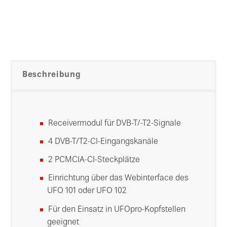
Beschreibung
Receivermodul für DVB-T/-T2-Signale
4 DVB-T/T2-CI-Eingangskanäle
2 PCMCIA-CI-Steckplätze
Einrichtung über das Webinterface des
UFO 101 oder UFO 102
Für den Einsatz in UFOpro-Kopfstellen
geeignet