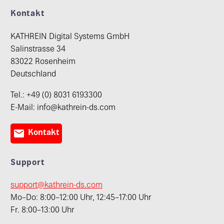
Kontakt
KATHREIN Digital Systems GmbH
Salinstrasse 34
83022 Rosenheim
Deutschland
Tel.: +49 (0) 8031 6193300
E-Mail: info@kathrein-ds.com

Kontakt
Support
support@kathrein-ds.com
Mo–Do: 8:00–12:00 Uhr, 12:45–17:00 Uhr
Fr. 8:00–13:00 Uhr