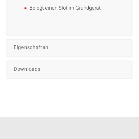
Belegt einen Slot im Grundgerät
Eigenschaften
Downloads