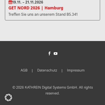
19.11. – 21.11.2026
GET NORD 2026 | Hamburg
Treffen Sie uns an unserem Stand B5.341
AGB
Datenschutz
Impressum
© 2026 KATHREIN Digital Systems GmbH. All rights
reserved.