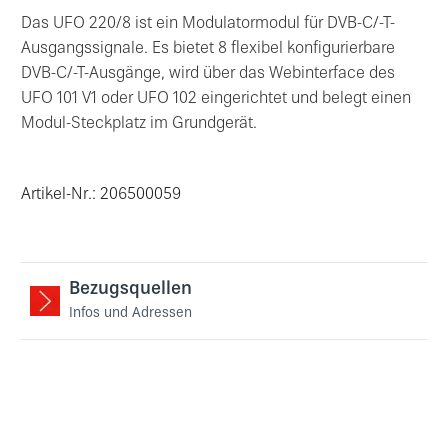
Das UFO 220/8 ist ein Modulatormodul für DVB-C/-T-
Ausgangssignale. Es bietet 8 flexibel konfigurierbare
DVB-C/-T-Ausgänge, wird über das Webinterface des
UFO 101 V1 oder UFO 102 eingerichtet und belegt einen
Modul-Steckplatz im Grundgerät.
Artikel-Nr.: 206500059
Bezugsquellen
Infos und Adressen