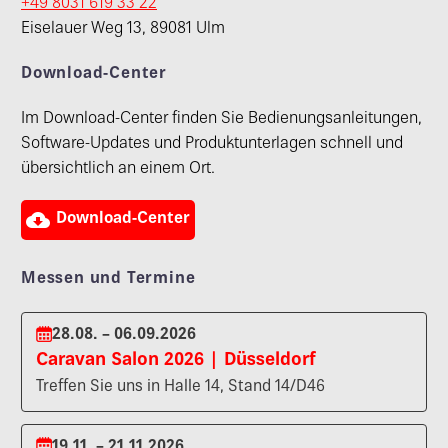
+49 8031 619 33 22
Eiselauer Weg 13, 89081 Ulm
Download-Center
Im Download-Center finden Sie Bedienungsanleitungen,
Software-Updates und Produktunterlagen schnell und
übersichtlich an einem Ort.

Download-Center
Messen und Termine
28.08. – 06.09.2026
Caravan Salon 2026 | Düsseldorf
Treffen Sie uns in Halle 14, Stand 14/D46
19.11. – 21.11.2026