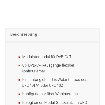
Beschreibung
Modulatormodul für DVB-C/-T
8 x DVB-C/-T-Ausgänge flexibel
konfigurierbar
Einrichtung über das Webinterface des
UFO 101 V1 oder UFO 102
Konfigurierbar über Webinterface
Belegt einen Modul-Steckplatz im UFO