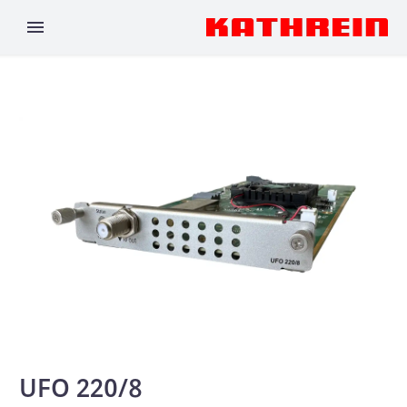
UFO 220/8