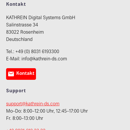
Kontakt
KATHREIN Digital Systems GmbH
Salinstrasse 34
83022 Rosenheim
Deutschland
Tel.: +49 (0) 8031 6193300
E-Mail: info@kathrein-ds.com

Kontakt
Support
support@kathrein-ds.com
Mo–Do: 8:00–12:00 Uhr, 12:45–17:00 Uhr
Fr. 8:00–13:00 Uhr