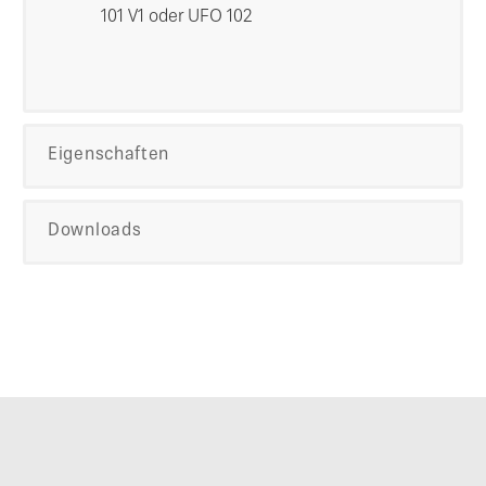
101 V1 oder UFO 102
Eigenschaften
Downloads