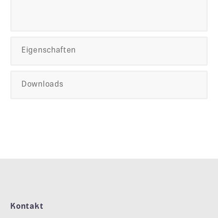
Eigenschaften
Downloads
Kontakt