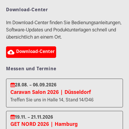
Download-Center
Im Download-Center finden Sie Bedienungsanleitungen,
Software-Updates und Produktunterlagen schnell und
übersichtlich an einem Ort.

Download-Center
Messen und Termine
28.08. – 06.09.2026
Caravan Salon 2026 | Düsseldorf
Treffen Sie uns in Halle 14, Stand 14/D46
19.11. – 21.11.2026
GET NORD 2026 | Hamburg