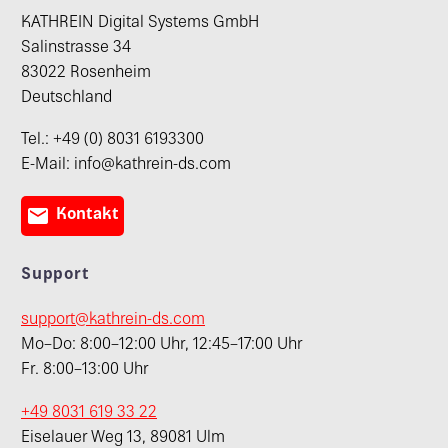
KATHREIN Digital Systems GmbH
Salinstrasse 34
83022 Rosenheim
Deutschland
Tel.: +49 (0) 8031 6193300
E-Mail: info@kathrein-ds.com

Kontakt
Support
support@kathrein-ds.com
Mo–Do: 8:00–12:00 Uhr, 12:45–17:00 Uhr
Fr. 8:00–13:00 Uhr
+49 8031 619 33 22
Eiselauer Weg 13, 89081 Ulm