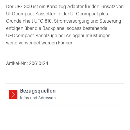
Der UFZ 800 ist ein Kanalzug-Adapter für den Einsatz von
UFOcompact-Kassetten in der UFOcompact plus
Grundeinheit UFG 810. Stromversorgung und Steuerung
erfolgen über die Backplane, sodass bestehende
UFOcompact-Kanalzüge bei Anlagenumrüstungen
weiterverwendet werden können.
Artikel-Nr.: 20610124
Bezugsquellen
Infos und Adressen