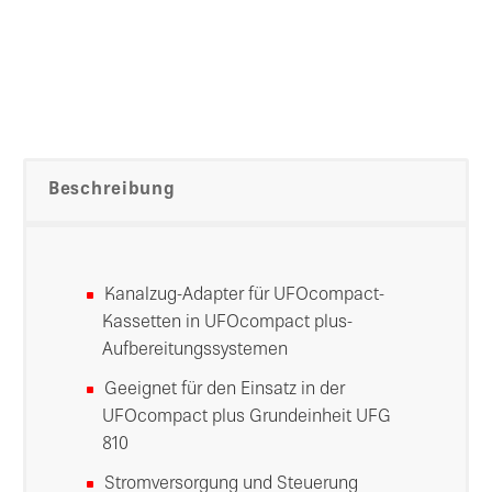
Beschreibung
Kanalzug-Adapter für UFOcompact-
Kassetten in UFOcompact plus-
Aufbereitungssystemen
Geeignet für den Einsatz in der
UFOcompact plus Grundeinheit UFG
810
Stromversorgung und Steuerung