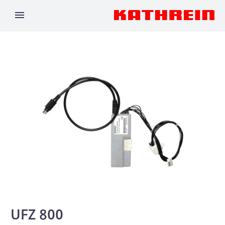
UFZ 800