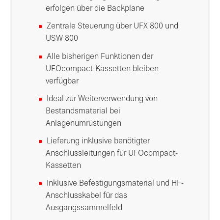
erfolgen über die Backplane
Zentrale Steuerung über UFX 800 und
USW 800
Alle bisherigen Funktionen der
UFOcompact-Kassetten bleiben
verfügbar
Ideal zur Weiterverwendung von
Bestandsmaterial bei
Anlagenumrüstungen
Lieferung inklusive benötigter
Anschlussleitungen für UFOcompact-
Kassetten
Inklusive Befestigungsmaterial und HF-
Anschlusskabel für das
Ausgangssammelfeld