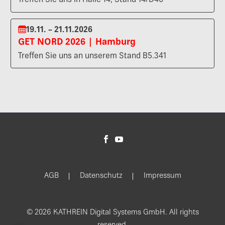
Treffen Sie uns in Halle 14, Stand 14/D46
19.11. – 21.11.2026
GET NORD 2026 | Hamburg
Treffen Sie uns an unserem Stand B5.341
AGB
Datenschutz
Impressum
© 2026 KATHREIN Digital Systems GmbH. All rights