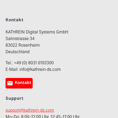
Kontakt
KATHREIN Digital Systems GmbH
Salinstrasse 34
83022 Rosenheim
Deutschland
Tel.: +49 (0) 8031 6193300
E-Mail: info@kathrein-ds.com

Kontakt
Support
support@kathrein-ds.com
Mo–Do: 8:00–12:00 Uhr, 12:45–17:00 Uhr