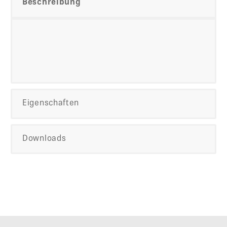
Beschreibung
Eigenschaften
Downloads