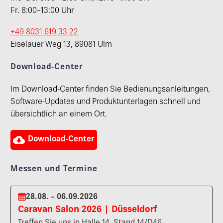
Fr. 8:00–13:00 Uhr
+49 8031 619 33 22
Eiselauer Weg 13, 89081 Ulm
Download-Center
Im Download-Center finden Sie Bedienungsanleitungen,
Software-Updates und Produktunterlagen schnell und
übersichtlich an einem Ort.

Download-Center
Messen und Termine
28.08. – 06.09.2026
Caravan Salon 2026 | Düsseldorf