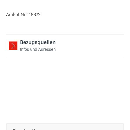
Artikel-Nr.: 16672
Bezugsquellen
Infos und Adressen