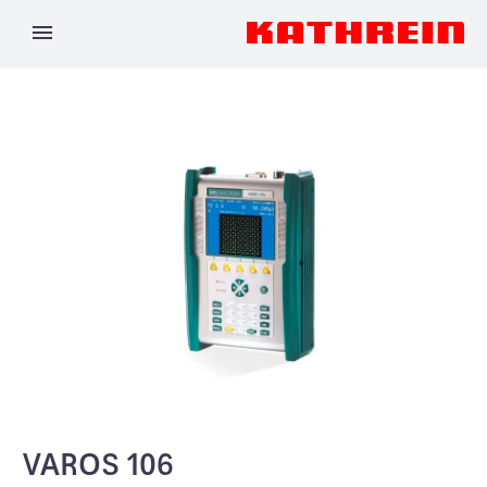
VAROS 106