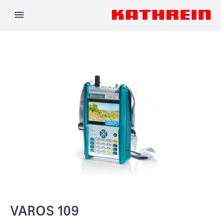
VAROS 109