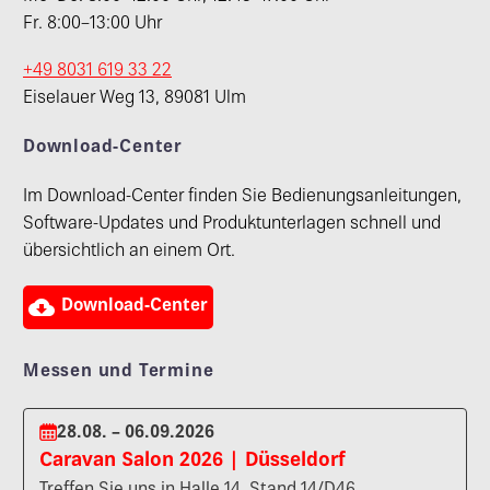
Fr. 8:00–13:00 Uhr
+49 8031 619 33 22
Eiselauer Weg 13, 89081 Ulm
Download-Center
Im Download-Center finden Sie Bedienungsanleitungen,
Software-Updates und Produktunterlagen schnell und
übersichtlich an einem Ort.

Download-Center
Messen und Termine
28.08. – 06.09.2026
Caravan Salon 2026 | Düsseldorf