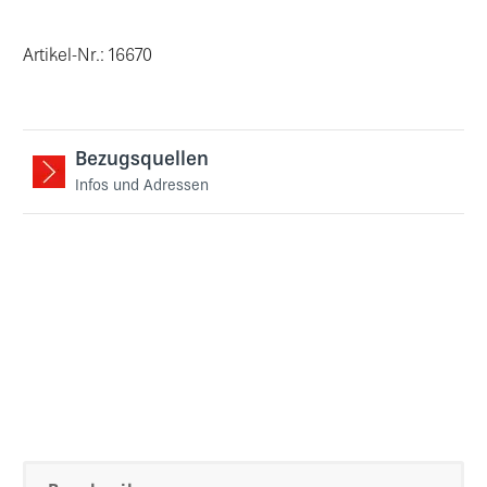
Artikel-Nr.: 16670
Bezugsquellen
Infos und Adressen