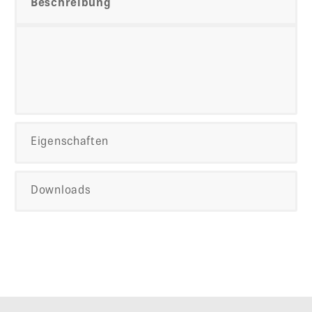
Beschreibung
Eigenschaften
Downloads