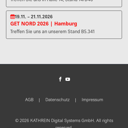
Treffen Sie uns in Halle 14, Stand 14/D46
19.11. – 21.11.2026
GET NORD 2026 | Hamburg
Treffen Sie uns an unserem Stand B5.341
AGB
Datenschutz
Impressum
© 2026 KATHREIN Digital Systems GmbH. All rights