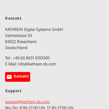
Kontakt
KATHREIN Digital Systems GmbH
Salinstrasse 34
83022 Rosenheim
Deutschland
Tel.: +49 (0) 8031 6193300
E-Mail: info@kathrein-ds.com

Kontakt
Support
support@kathrein-ds.com
Mo–Do: 8:00–12:00 Uhr, 12:45–17:00 Uhr