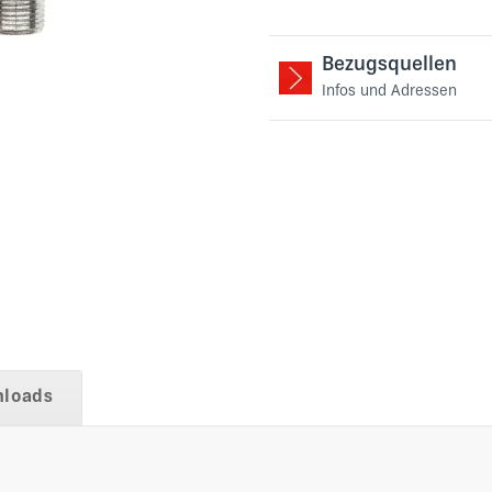
Bezugsquellen
Infos und Adressen
loads