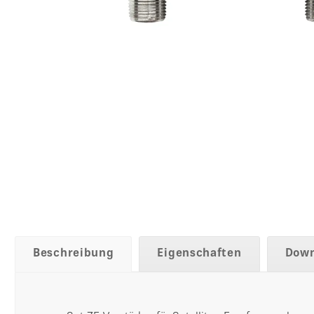
Beschreibung
Eigenschaften
Down