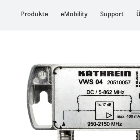
Produkte
eMobility
Support
Ü