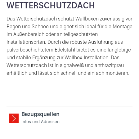
WETTERSCHUTZDACH
Das Wetterschutzdach schützt Wallboxen zuverlässig vor
Regen und Schnee und eignet sich ideal für die Montage
im Außenbereich oder an teilgeschützten
Installationsorten. Durch die robuste Ausführung aus
pulverbeschichtetem Edelstahl bietet es eine langlebige
und stabile Ergänzung zur Wallbox-Installation. Das
Wetterschutzdach ist in signalweiß und anthrazitgrau
erhältlich und lässt sich schnell und einfach montieren.
Bezugsquellen
Infos und Adressen