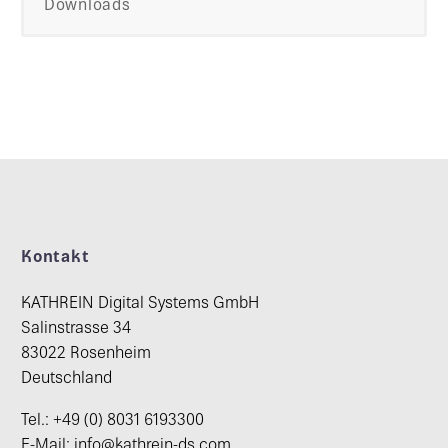
Downloads
Kontakt
KATHREIN Digital Systems GmbH
Salinstrasse 34
83022 Rosenheim
Deutschland
Tel.: +49 (0) 8031 6193300
E-Mail: info@kathrein-ds.com