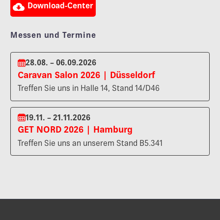

Download-Center
Messen und Termine
28.08. – 06.09.2026
Caravan Salon 2026 | Düsseldorf
Treffen Sie uns in Halle 14, Stand 14/D46
19.11. – 21.11.2026
GET NORD 2026 | Hamburg
Treffen Sie uns an unserem Stand B5.341