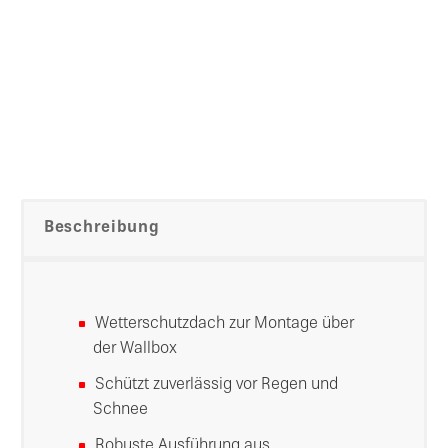
Beschreibung
Wetterschutzdach zur Montage über
der Wallbox
Schützt zuverlässig vor Regen und
Schnee
Robuste Ausführung aus