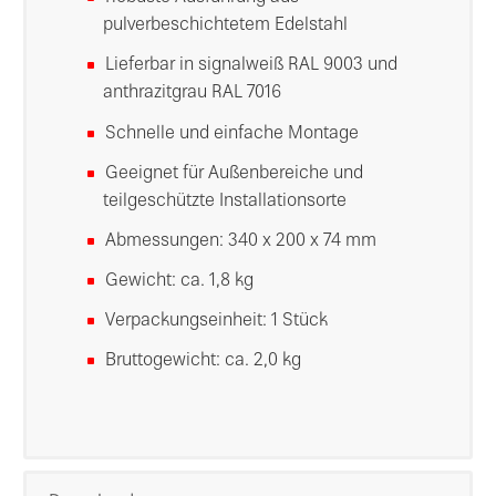
pulverbeschichtetem Edelstahl
Lieferbar in signalweiß RAL 9003 und
anthrazitgrau RAL 7016
Schnelle und einfache Montage
Geeignet für Außenbereiche und
teilgeschützte Installationsorte
Abmessungen: 340 x 200 x 74 mm
Gewicht: ca. 1,8 kg
Verpackungseinheit: 1 Stück
Bruttogewicht: ca. 2,0 kg