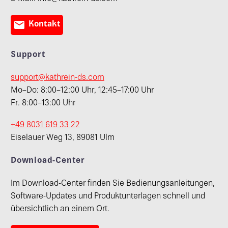

Kontakt
Support
support@kathrein-ds.com
Mo–Do: 8:00–12:00 Uhr, 12:45–17:00 Uhr
Fr. 8:00–13:00 Uhr
+49 8031 619 33 22
Eiselauer Weg 13, 89081 Ulm
Download-Center
Im Download-Center finden Sie Bedienungsanleitungen,
Software-Updates und Produktunterlagen schnell und
übersichtlich an einem Ort.