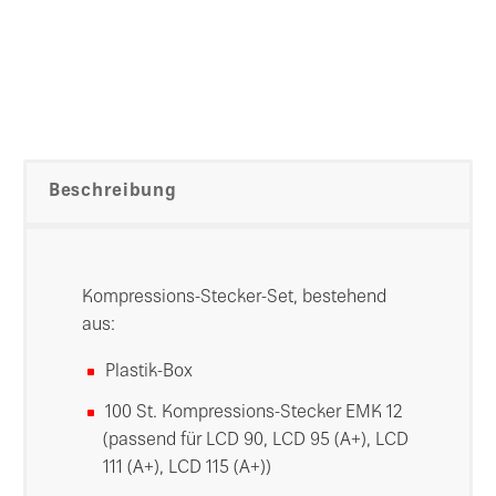
Beschreibung
Kompressions-Stecker-Set, bestehend
aus:
Plastik-Box
100 St. Kompressions-Stecker EMK 12
(passend für LCD 90, LCD 95 (A+), LCD
111 (A+), LCD 115 (A+))