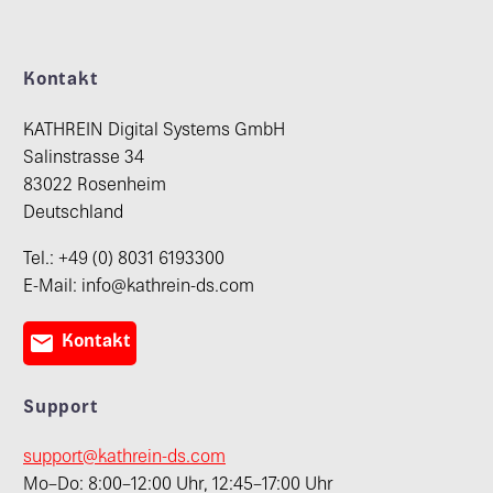
Kontakt
KATHREIN Digital Systems GmbH
Salinstrasse 34
83022 Rosenheim
Deutschland
Tel.: +49 (0) 8031 6193300
E-Mail: info@kathrein-ds.com

Kontakt
Support
support@kathrein-ds.com
Mo–Do: 8:00–12:00 Uhr, 12:45–17:00 Uhr