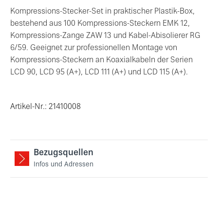
Kompressions-Stecker-Set in praktischer Plastik-Box,
bestehend aus 100 Kompressions-Steckern EMK 12,
Kompressions-Zange ZAW 13 und Kabel-Abisolierer RG
6/59. Geeignet zur professionellen Montage von
Kompressions-Steckern an Koaxialkabeln der Serien
LCD 90, LCD 95 (A+), LCD 111 (A+) und LCD 115 (A+).
Artikel-Nr.: 21410008
Bezugsquellen
Infos und Adressen