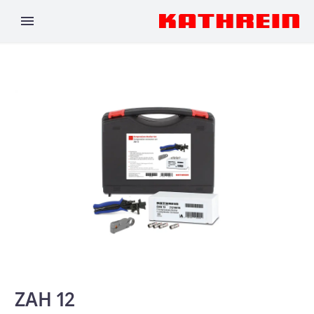
ZAH 12