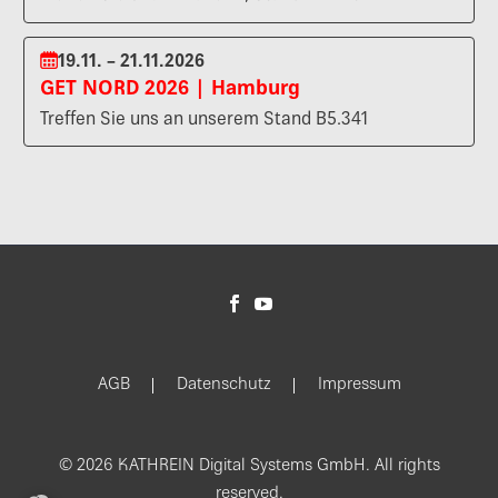
19.11. – 21.11.2026
GET NORD 2026 | Hamburg
Treffen Sie uns an unserem Stand B5.341
AGB
Datenschutz
Impressum
© 2026 KATHREIN Digital Systems GmbH. All rights
reserved.