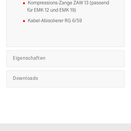
Kompressions-Zange ZAW 13 (passend
für EMK 12 und EMK 19)
Kabel-Abisolierer RG 6/59
Eigenschaften
Downloads