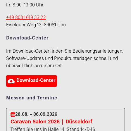
Fr. 8:00–13:00 Uhr
+49 8031 619 33 22
Eiselauer Weg 13, 89081 Ulm
Download-Center
Im Download-Center finden Sie Bedienungsanleitungen,
Software-Updates und Produktunterlagen schnell und
übersichtlich an einem Ort.

Download-Center
Messen und Termine
28.08. – 06.09.2026
Caravan Salon 2026 | Düsseldorf
Treffen Sie uns in Halle 14, Stand 14/D46