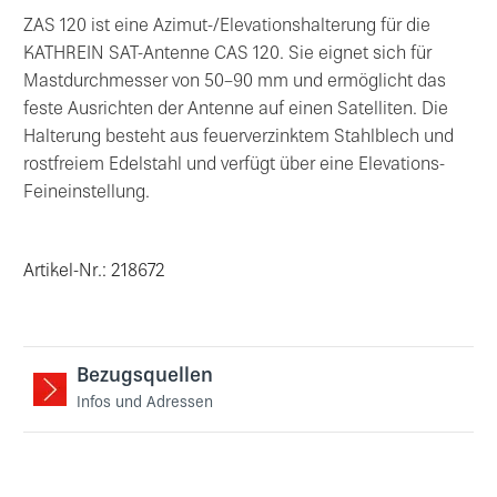
ZAS 120 ist eine Azimut-/Elevationshalterung für die
KATHREIN SAT-Antenne CAS 120. Sie eignet sich für
Mastdurchmesser von 50–90 mm und ermöglicht das
feste Ausrichten der Antenne auf einen Satelliten. Die
Halterung besteht aus feuerverzinktem Stahlblech und
rostfreiem Edelstahl und verfügt über eine Elevations-
Feineinstellung.
Artikel-Nr.: 218672
Bezugsquellen
Infos und Adressen