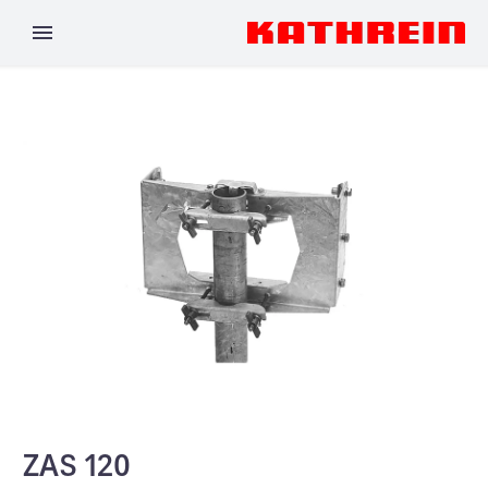
ZAS 120