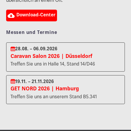
übersichtlich an einem Ort.

Download-Center
Messen und Termine
28.08. – 06.09.2026
Caravan Salon 2026 | Düsseldorf
Treffen Sie uns in Halle 14, Stand 14/D46
19.11. – 21.11.2026
GET NORD 2026 | Hamburg
Treffen Sie uns an unserem Stand B5.341