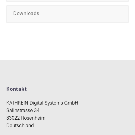
Downloads
Kontakt
KATHREIN Digital Systems GmbH
Salinstrasse 34
83022 Rosenheim
Deutschland