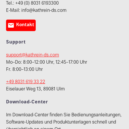
Tel.: +49 (0) 8031 6193300
E-Mail: info@kathrein-ds.com

Kontakt
Support
support@kathrein-ds.com
Mo–Do: 8:00–12:00 Uhr, 12:45–17:00 Uhr
Fr. 8:00–13:00 Uhr
+49 8031 619 33 22
Eiselauer Weg 13, 89081 Ulm
Download-Center
Im Download-Center finden Sie Bedienungsanleitungen,
Software-Updates und Produktunterlagen schnell und