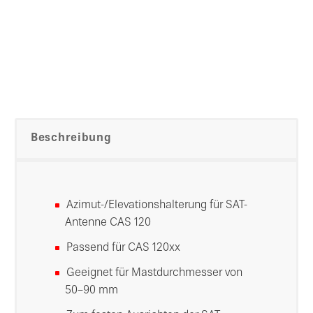
Beschreibung
Azimut-/Elevationshalterung für SAT-
Antenne CAS 120
Passend für CAS 120xx
Geeignet für Mastdurchmesser von
50–90 mm